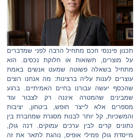
תכנון פיננסי חכם מתחיל הרבה לפני שמדברים
על מוצרים, תשואות או חלוקת נכסים. הוא
מתחיל בשאלה פשוטה שמעט אנשים באמת
עוצרים לענות עליה ברצינות: מה אנחנו רוצים
שהכסף יעשה עבורנו בחיים האמיתיים. ברגע
שמבינים שהמטרה איננה רק לצבור עוד
מספרים אלא לייצר חופש, ביטחון, יציבות
והמשכיות, קל יותר לבנות מסגרת שמחברת בין
נתונים קרים לבין ערכים עמוקים. דנה גולן,
מייסדת גולן פמילי אופיס, נוהגת לתאר את זה