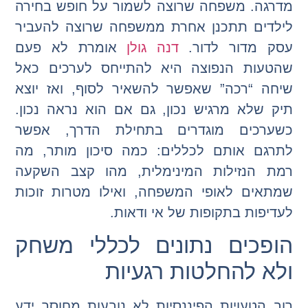
מדרגה. משפחה שרוצה לשמור על חופש בחירה
לילדים תתכנן אחרת ממשפחה שרוצה להעביר
עסק מדור לדור.
דנה גולן
אומרת לא פעם
שהטעות הנפוצה היא להתייחס לערכים כאל
שיחה “רכה” שאפשר להשאיר לסוף, ואז יוצא
תיק שלא מרגיש נכון, גם אם הוא נראה נכון.
כשערכים מוגדרים בתחילת הדרך, אפשר
לתרגם אותם לכללים: כמה סיכון מותר, מה
רמת הנזילות המינימלית, מהו קצב השקעה
שמתאים לאופי המשפחה, ואילו מטרות זוכות
לעדיפות בתקופות של אי ודאות.
הופכים נתונים לכללי משחק
ולא להחלטות רגעיות
רוב הטעויות הפיננסיות לא נובעות מחוסר ידע