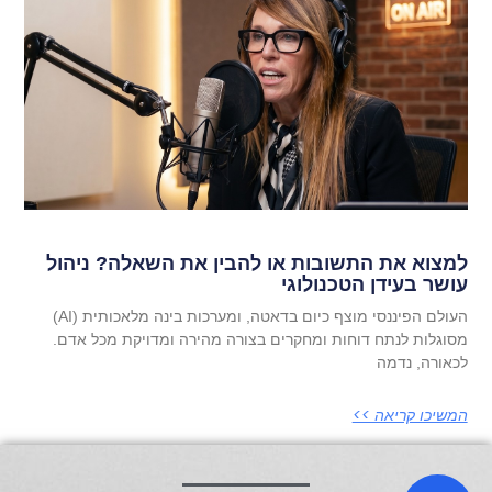
למצוא את התשובות או להבין את השאלה? ניהול
עושר בעידן הטכנולוגי
העולם הפיננסי מוצף כיום בדאטה, ומערכות בינה מלאכותית (AI)
מסוגלות לנתח דוחות ומחקרים בצורה מהירה ומדויקת מכל אדם.
לכאורה, נדמה
המשיכו קריאה >>