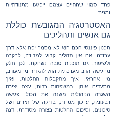
פחד סמוי שהחיים עצמם ייפגעו מתנודתיות
זמנית.
האסטרטגיה המגובשת כוללת
גם אנשים ותהליכים
תכנון פיננסי חכם הוא לא מסמך יפה אלא דרך
עבודה. אם אין תהליך קבוע למדידה, לבקרה
ולשיפור, גם תוכנית טובה נשחקת. לכן חלק
מהגישה הרב מערכתית הוא להגדיר מי מעורב,
מי אחראי, איך מתקבלות החלטות, ואיך
מתעדים אותן. במשפחות רבות, עצם יצירת
השגרה הניהולית משנה את הכול: פגישה
רבעונית, עדכון מטרות, בדיקה של תזרים ושל
סיכונים, וסיכום החלטות בצורה מסודרת. דנה