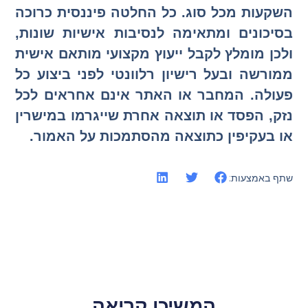
השקעות מכל סוג. כל החלטה פיננסית כרוכה
בסיכונים ומתאימה לנסיבות אישיות שונות,
ולכן מומלץ לקבל ייעוץ מקצועי מותאם אישית
ממורשה ובעל רישיון רלוונטי לפני ביצוע כל
פעולה. המחבר או האתר אינם אחראים לכל
נזק, הפסד או תוצאה אחרת שייגרמו במישרין
או בעקיפין כתוצאה מהסתמכות על האמור.
שתף באמצעות:
המשיכו קריאה