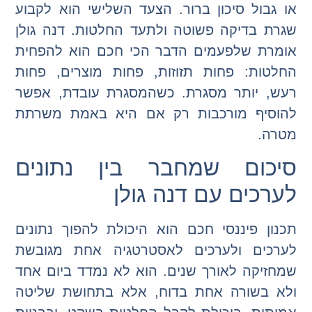
או גבול סיכון ברור. הצעד השלישי הוא לקבוע
שגרת בדיקה פשוטה ולתעד החלטות. דנה גולן
אומרת שלפעמים הדבר הכי חכם הוא להפחית
החלטות: פחות תזוזות, פחות מוצרים, פחות
רעש, יותר מסגרת. כשהמסגרת עובדת, אפשר
להוסיף מורכבות רק אם היא באמת משרתת
מטרה.
סיכום שמחבר בין נתונים
לערכים עם דנה גולן
תכנון פיננסי חכם הוא היכולת להפוך נתונים
לערכים ולערכים לאסטרטגיה אחת מגובשת
שמחזיקה לאורך שנים. הוא לא נמדד ביום אחד
ולא בשורה אחת בדוח, אלא בתחושת שליטה