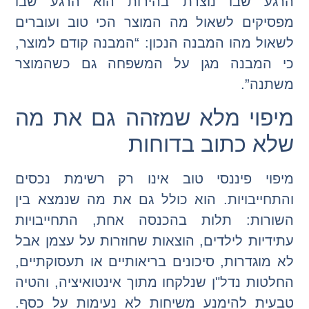
הרגע שבו נוצרת בהירות הוא הרגע שבו
מפסיקים לשאול מה המוצר הכי טוב ועוברים
לשאול מהו המבנה הנכון: “המבנה קודם למוצר,
כי המבנה מגן על המשפחה גם כשהמוצר
משתנה”.
מיפוי מלא שמזהה גם את מה
שלא כתוב בדוחות
מיפוי פיננסי טוב אינו רק רשימת נכסים
והתחייבויות. הוא כולל גם את מה שנמצא בין
השורות: תלות בהכנסה אחת, התחייבויות
עתידיות לילדים, הוצאות שחוזרות על עצמן אבל
לא מוגדרות, סיכונים בריאותיים או תעסוקתיים,
החלטות נדל"ן שנלקחו מתוך אינטואיציה, והטיה
טבעית להימנע משיחות לא נעימות על כסף.