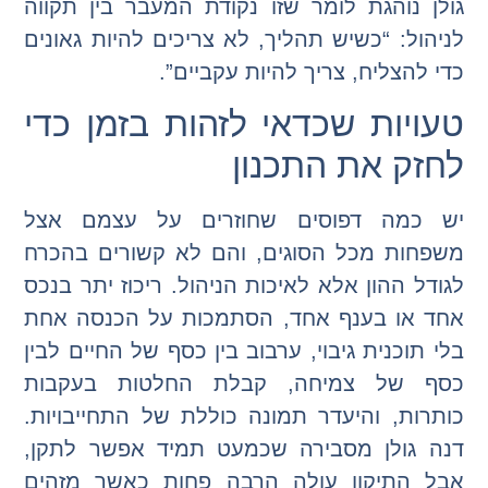
גולן נוהגת לומר שזו נקודת המעבר בין תקווה
לניהול: “כשיש תהליך, לא צריכים להיות גאונים
כדי להצליח, צריך להיות עקביים”.
טעויות שכדאי לזהות בזמן כדי
לחזק את התכנון
יש כמה דפוסים שחוזרים על עצמם אצל
משפחות מכל הסוגים, והם לא קשורים בהכרח
לגודל ההון אלא לאיכות הניהול. ריכוז יתר בנכס
אחד או בענף אחד, הסתמכות על הכנסה אחת
בלי תוכנית גיבוי, ערבוב בין כסף של החיים לבין
כסף של צמיחה, קבלת החלטות בעקבות
כותרות, והיעדר תמונה כוללת של התחייבויות.
דנה גולן מסבירה שכמעט תמיד אפשר לתקן,
אבל התיקון עולה הרבה פחות כאשר מזהים