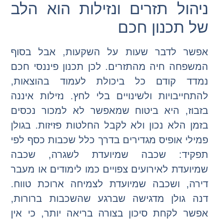
ניהול תזרים ונזילות הוא הלב
של תכנון חכם
אפשר לדבר שעות על השקעות, אבל בסוף
המשפחה חיה מהתזרים. לכן תכנון פיננסי חכם
נמדד קודם כל ביכולת לעמוד בהוצאות,
להתחייבויות ולשינויים בלי לחץ. נזילות איננה
בזבוז, היא ביטוח שמאפשר לא למכור נכסים
בזמן הלא נכון ולא לקבל החלטות פזיזות. בגולן
פמילי אופיס מגדירים בדרך כלל שכבות כסף לפי
תפקיד: שכבה שמיועדת לשגרה, שכבה
שמיועדת לאירועים צפויים כמו לימודים או מעבר
דירה, ושכבה שמיועדת לצמיחה ארוכת טווח.
דנה גולן מדגישה שברגע שהשכבות ברורות,
אפשר לקחת סיכון בצורה בריאה יותר, כי אין