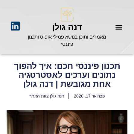
דנה גולן
מאמרים ותוכן בנושא פמילי אופיס ותכנון
פיננסי
תכנון פיננסי חכם: איך להפוך
נתונים וערכים לאסטרטגיה
אחת מגובשת | דנה גולן
פברואר 17, 2026
דנה גולן צוות האתר