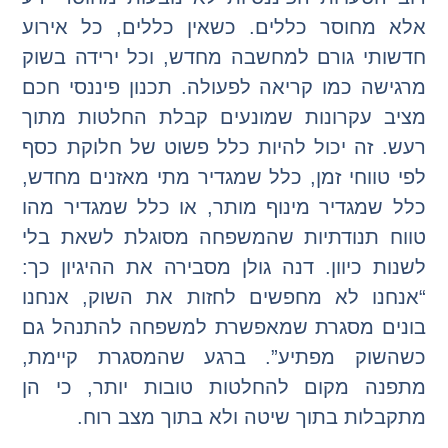
אלא מחוסר כללים. כשאין כללים, כל אירוע
חדשותי גורם למחשבה מחדש, וכל ירידה בשוק
מרגישה כמו קריאה לפעולה. תכנון פיננסי חכם
מציב עקרונות שמונעים קבלת החלטות מתוך
רעש. זה יכול להיות כלל פשוט של חלוקת כסף
לפי טווחי זמן, כלל שמגדיר מתי מאזנים מחדש,
כלל שמגדיר מינוף מותר, או כלל שמגדיר מהו
טווח תנודתיות שהמשפחה מסוגלת לשאת בלי
לשנות כיוון. דנה גולן מסבירה את ההיגיון כך:
“אנחנו לא מחפשים לחזות את השוק, אנחנו
בונים מסגרת שמאפשרת למשפחה להתנהל גם
כשהשוק מפתיע”. ברגע שהמסגרת קיימת,
מתפנה מקום להחלטות טובות יותר, כי הן
מתקבלות בתוך שיטה ולא בתוך מצב רוח.