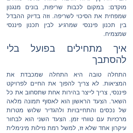
מוקדם: במקום לכבות שריפות, בונים מנגנון
שמפחית את הסיכוי לשריפה. וזה בדיוק ההבדל
בין תכנון פיננסי שמרגיע לבין תכנון פיננסי
שמצמיח.
איך מתחילים בפועל בלי
להסתבך
התחלה טובה היא התחלה שמכבדת את
המציאות. לא צריך להפוך את החיים לפרויקט
פיננסי, צריך לייצר בהירות אחת שתסחוב את כל
השאר. הצעד הראשון הוא לאסוף תמונה מלאה
של נכסים והתחייבויות ולהגדיר שלוש מטרות
מרכזיות עם טווחי זמן. הצעד השני הוא לבחור
עיקרון אחד שלא זז, למשל רמת נזילות מינימלית