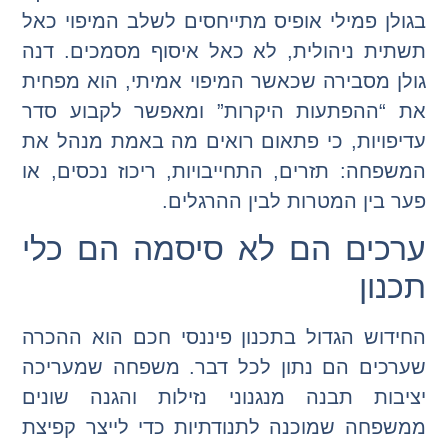
בגולן פמילי אופיס מתייחסים לשלב המיפוי כאל
תשתית ניהולית, לא כאל איסוף מסמכים. דנה
גולן מסבירה שכאשר המיפוי אמיתי, הוא מפחית
את “ההפתעות היקרות” ומאפשר לקבוע סדר
עדיפויות, כי פתאום רואים מה באמת מנהל את
המשפחה: תזרים, התחייבויות, ריכוז נכסים, או
פער בין המטרות לבין ההרגלים.
ערכים הם לא סיסמה הם כלי
תכנון
החידוש הגדול בתכנון פיננסי חכם הוא ההכרה
שערכים הם נתון לכל דבר. משפחה שמעריכה
יציבות תבנה מנגנוני נזילות והגנה שונים
ממשפחה שמוכנה לתנודתיות כדי לייצר קפיצת