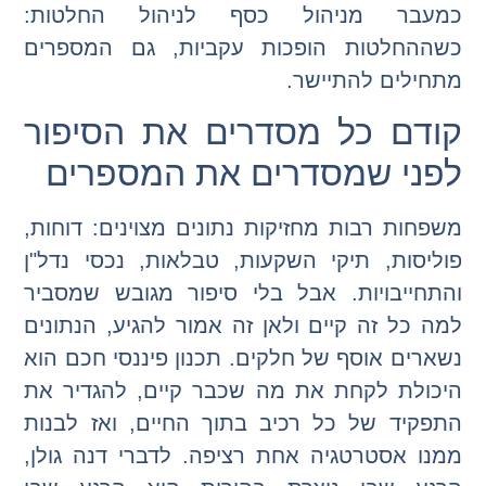
כמעבר מניהול כסף לניהול החלטות:
כשההחלטות הופכות עקביות, גם המספרים
מתחילים להתיישר.
קודם כל מסדרים את הסיפור
לפני שמסדרים את המספרים
משפחות רבות מחזיקות נתונים מצוינים: דוחות,
פוליסות, תיקי השקעות, טבלאות, נכסי נדל"ן
והתחייבויות. אבל בלי סיפור מגובש שמסביר
למה כל זה קיים ולאן זה אמור להגיע, הנתונים
נשארים אוסף של חלקים. תכנון פיננסי חכם הוא
היכולת לקחת את מה שכבר קיים, להגדיר את
התפקיד של כל רכיב בתוך החיים, ואז לבנות
ממנו אסטרטגיה אחת רציפה. לדברי דנה גולן,