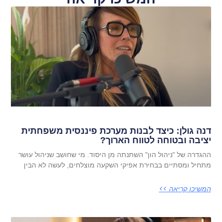
דנה גולן: כיצד לבנות מערכת פיננסית משפחתית
יציבה ובטוחה לטווח הארוך?
ההגדרה של "ניהול הון" השתנתה מן היסוד. מי שחושב שניהול עושר
מתחיל ומסתיים בבחירת אפיקי השקעה מוצלחים, לעשה לא הבין
המשיכו קריאה >>