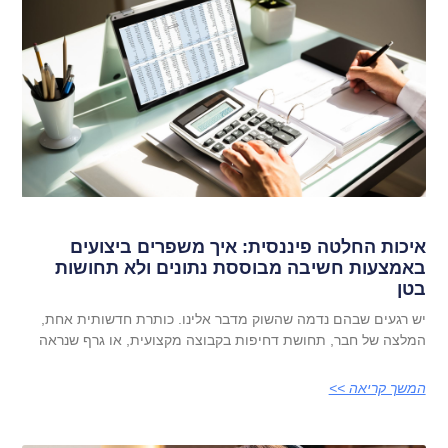
איכות החלטה פיננסית: איך משפרים ביצועים
באמצעות חשיבה מבוססת נתונים ולא תחושות
בטן
יש רגעים שבהם נדמה שהשוק מדבר אלינו. כותרת חדשותית אחת,
המלצה של חבר, תחושת דחיפות בקבוצה מקצועית, או גרף שנראה
המשך קריאה >>