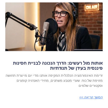
אותות מול רעשים: הדרך הנכונה לבניית חסינות
פיננסית בעידן של תנודתיות
זרימת האינפורמציה הכלכלית המקיפה אותנו מדי יום מייצרת תחושה
מזויפת של כוח. שערי מטבע משתנים, מחירי האנרגיה קופצים
וסקטורים שלמים
המשך קריאה >>