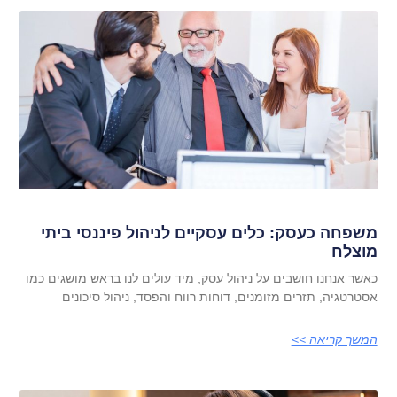
משפחה כעסק: כלים עסקיים לניהול פיננסי ביתי
מוצלח
כאשר אנחנו חושבים על ניהול עסק, מיד עולים לנו בראש מושגים כמו
אסטרטגיה, תזרים מזומנים, דוחות רווח והפסד, ניהול סיכונים
המשך קריאה >>