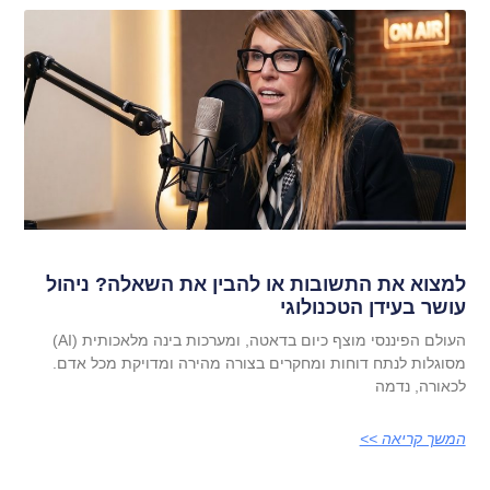
למצוא את התשובות או להבין את השאלה? ניהול
עושר בעידן הטכנולוגי
העולם הפיננסי מוצף כיום בדאטה, ומערכות בינה מלאכותית (AI)
מסוגלות לנתח דוחות ומחקרים בצורה מהירה ומדויקת מכל אדם.
לכאורה, נדמה
המשך קריאה >>