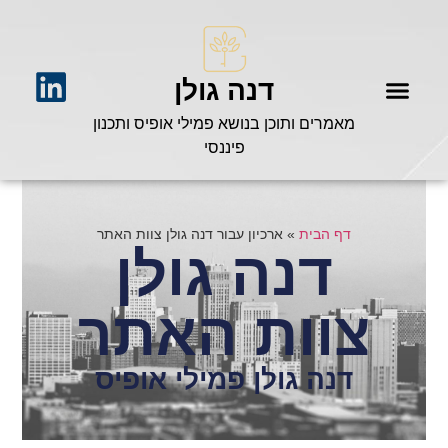
דנה גולן
מאמרים ותוכן בנושא פמילי אופיס ותכנון
פיננסי
דף הבית
»
ארכיון עבור דנה גולן צוות האתר
דנה גולן
צוות האתר
דנה גולן פמילי אופיס