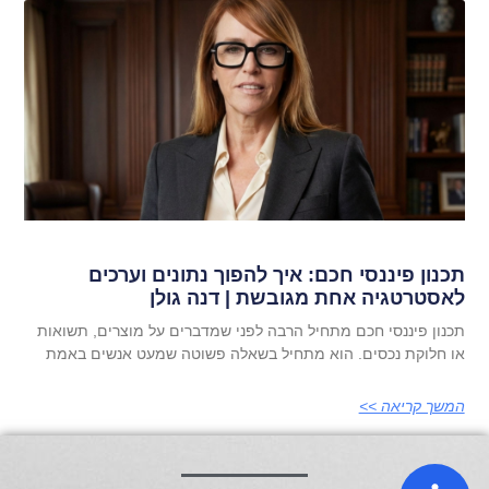
תכנון פיננסי חכם: איך להפוך נתונים וערכים
לאסטרטגיה אחת מגובשת | דנה גולן
תכנון פיננסי חכם מתחיל הרבה לפני שמדברים על מוצרים, תשואות
או חלוקת נכסים. הוא מתחיל בשאלה פשוטה שמעט אנשים באמת
המשך קריאה >>