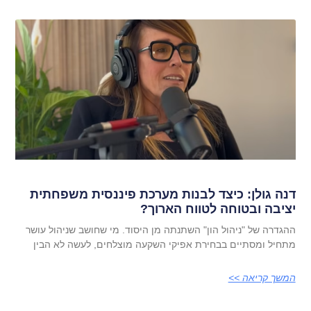
דנה גולן: כיצד לבנות מערכת פיננסית משפחתית
יציבה ובטוחה לטווח הארוך?
ההגדרה של "ניהול הון" השתנתה מן היסוד. מי שחושב שניהול עושר
מתחיל ומסתיים בבחירת אפיקי השקעה מוצלחים, לעשה לא הבין
המשך קריאה >>