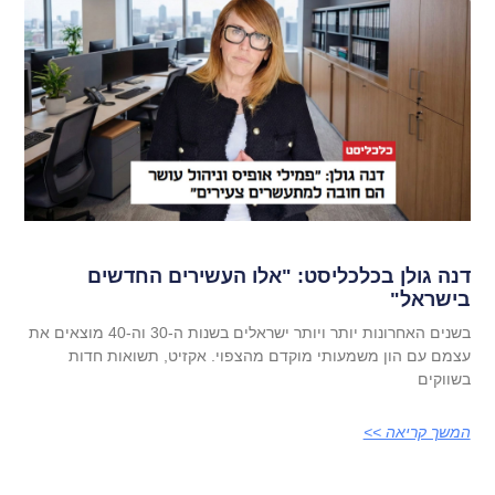
דנה גולן בכלכליסט: "אלו העשירים החדשים
בישראל"
בשנים האחרונות יותר ויותר ישראלים בשנות ה-30 וה-40 מוצאים את
עצמם עם הון משמעותי מוקדם מהצפוי. אקזיט, תשואות חדות
בשווקים
המשך קריאה >>