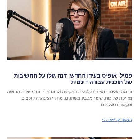
פמילי אופיס בעידן החדש: דנה גולן על החשיבות
של תוכנית עבודה דינמית
זרימת האינפורמציה הכלכלית המקיפה אותנו מדי יום מייצרת תחושה
מזויפת של כוח. שערי מטבע משתנים, מחירי האנרגיה קופצים
וסקטורים שלמים
המשך קריאה >>