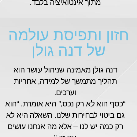
מתוך אינטואיציה בלבד.
חזון ותפיסת עולמה
של דנה גולן​
דנה גולן מאמינה שניהול עושר הוא
תהליך מתמשך של למידה, אחריות
וערכים.
“כסף הוא לא רק נכס,” היא אומרת, “הוא
גם ביטוי לבחירות שלנו. השאלה היא לא
רק כמה יש לנו – אלא מה אנחנו עושים