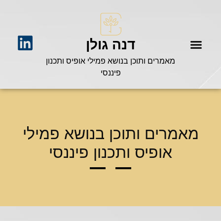
דנה גולן
מאמרים ותוכן בנושא פמילי אופיס ותכנון
פיננסי
מאמרים ותוכן בנושא פמילי
אופיס ותכנון פיננסי