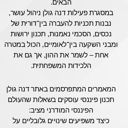
הבאים.
במסגרת פעילות דנה גולן ניהול עושר,
נבנות תכניות להעברה בין־דורית של
נכסים, הסכמי נאמנות, תכנון ירושות
ומבני השקעה בין־לאומיים, הכול במטרה
אחת – לשמר את ההון, אך גם את
הלכידות המשפחתית.
המאמרים המתפרסמים באתר דנה גולן
תכנון פיננסי עוסקים בשאלות שהעולם
הפיננסי המודרני מציב:
כיצד משפיעים שינויים גלובליים על