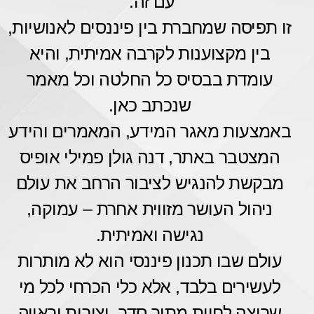
עם זה.”
זו תפיסה שמחברת בין פיננסים לאנושיות,
בין מקצוענות לקרבה אמיתית, והיא
עומדת בבסיס כל החלטה וכל מאמר
שנכתב כאן.
באמצעות מאגר המידע, המאמרים והידע
המצטבר באתר, דנה גולן פמילי אופיס
מבקשת להנגיש לציבור הרחב את עולם
ניהול העושר מזווית אחרת – עמוקה,
נגישה ואמיתית.
עולם שבו תכנון פיננסי הוא לא מותרות
לעשירים בלבד, אלא כלי הכרחי לכל מי
שרוצה לחיות מתוך סדר, יציבות וראייה