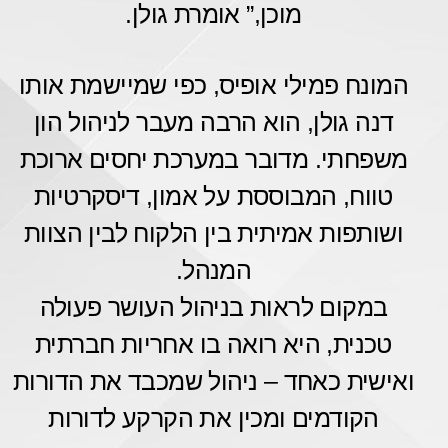
מוכן,” אומרת גולן.
המונח פמילי אופיס, כפי שמיישמת אותו
דנה גולן, הוא הרבה מעבר לניהול הון
משפחתי. מדובר במערכת יחסים ארוכת
טווח, המבוססת על אמון, דיסקרטיות
ושותפות אמיתית בין הלקוח לבין הצוות
המנהל.
במקום לראות בניהול העושר פעולה
טכנית, היא רואה בו אחריות חברתית
ואישית כאחד – ניהול שמכבד את הדורות
הקודמים ומכין את הקרקע לדורות