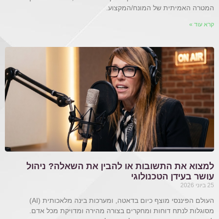
המטרה האמיתית של המונח/המקצוע.
קרא עוד »
למצוא את התשובות או להבין את השאלה? ניהול
עושר בעידן הטכנולוגי
25 ביוני 2026
העולם הפיננסי מוצף כיום בדאטה, ומערכות בינה מלאכותית (AI)
מסוגלות לנתח דוחות ומחקרים בצורה מהירה ומדויקת מכל אדם.