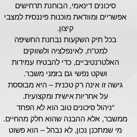
סיכונים דינאמי, הבוחנת תרחישים
אפשריים ומוודאת מוכנות פיננסית למצבי
קיצון.
בכל תיק השקעות נבחנת החשיפה
למט"ח, לאינפלציה ולשווקים
האלטרנטיביים, כדי להבטיח עמידות
ושקט נפשי גם בזמני משבר.
גישה זו אינה רק טכנית – היא מבוססת
על אחריות אישית ומקצועית.
“ניהול סיכונים טוב הוא לא הפחד
ממשבר, אלא ההבנה שהוא חלק מהחיים.
מי שמתכנן נכון, לא נבהל – הוא פשוט