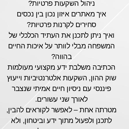
ניהול השקעות פרטיות?
איך מאתרים איזון נכון בין נכסים
סחירים לקרנות פרטיות?
ואיך ניתן לתכנן את העתיד הכלכלי של
המשפחה מבלי לוותר על איכות החיים
בהווה?
הכתיבה משלבת ידע מקצועי מעולמות
שוק ההון, השקעות אלטרנטיביות וייעוץ
פיננסי עם ניסיון חיים אמיתי שנצבר
לאורך שני עשורים.
מטרתה אחת – לאפשר לקוראים להבין,
לתכנן ולפעול מתוך ידע וביטחון, ולא