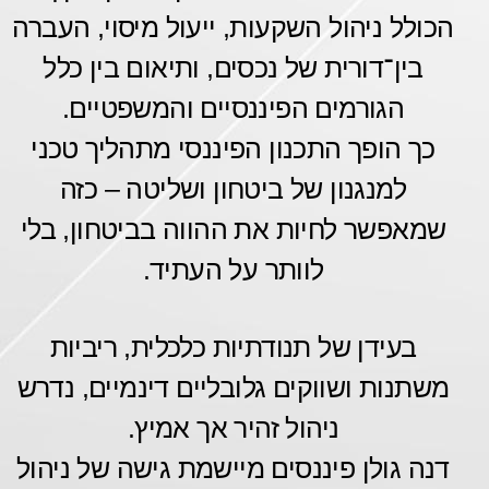
הכולל ניהול השקעות, ייעול מיסוי, העברה
בין־דורית של נכסים, ותיאום בין כלל
הגורמים הפיננסיים והמשפטיים.
כך הופך התכנון הפיננסי מתהליך טכני
למנגנון של ביטחון ושליטה – כזה
שמאפשר לחיות את ההווה בביטחון, בלי
לוותר על העתיד.
בעידן של תנודתיות כלכלית, ריביות
משתנות ושווקים גלובליים דינמיים, נדרש
ניהול זהיר אך אמיץ.
דנה גולן פיננסים מיישמת גישה של ניהול