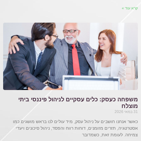
קרא עוד »
משפחה כעסק: כלים עסקיים לניהול פיננסי ביתי
מוצלח
31 במאי 2026
כאשר אנחנו חושבים על ניהול עסק, מיד עולים לנו בראש מושגים כמו
אסטרטגיה, תזרים מזומנים, דוחות רווח והפסד, ניהול סיכונים ויעדי
צמיחה. לעומת זאת, כשמדובר