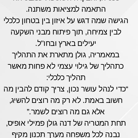
התאמה למציאות משתנה.
הגישה שמה דגש על איזון בין בטחון כלכלי
לבין צמיחה, תוך פיתוח מבני השקעה
יעילים בארץ ובחו"ל.
במאמריה, גולן מתארת את התהליך
כתהליך של גילוי עצמי לא פחות מאשר
תהליך כלכלי:
“כדי לנהל עושר נכון, צריך קודם להבין מה
חשוב באמת. לא רק מה רוצים להשיג,
אלא גם מה רוצים לשמר.”
תחת המטריה של דנה גולן פמילי אופיס,
נבנה לכל משפחה מערך תכנון מקיף