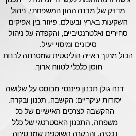
מדויק של מבנה ההון המשפחתי, ניהול
השקעות בארץ ובעולם, פיזור בין אפיקים
סחירים ואלטרנטיביים, והקפדה על ניהול
סיכונים ומיסוי יעיל.
הכול מתוך ראייה הוליסטית שמטרתה לבנות
חוסן כלכלי לטווח ארוך.
דנה גולן תכנון פיננסי מבוסס על שלושה
יסודות עיקריים: הקשבה, תכנון ובקרה.
ההקשבה לצרכים האישיים של כל
משפחה, התכנון האסטרטגי של כלל
נכסיה, והבקרה השוטפת שמבטיחה