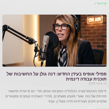
קרא עוד »
פמילי אופיס בעידן החדש: דנה גולן על החשיבות של
תוכנית עבודה דינמית
14 במאי 2026
זרימת האינפורמציה הכלכלית המקיפה אותנו מדי יום מייצרת תחושה
מזויפת של כוח. שערי מטבע משתנים, מחירי האנרגיה קופצים וסקטורים
שלמים חווים תנודתיות חדה אונליין. עבור