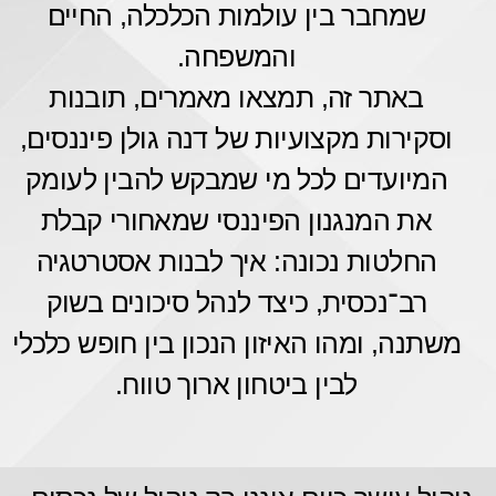
שמחבר בין עולמות הכלכלה, החיים
והמשפחה.
באתר זה, תמצאו מאמרים, תובנות
וסקירות מקצועיות של דנה גולן פיננסים,
המיועדים לכל מי שמבקש להבין לעומק
את המנגנון הפיננסי שמאחורי קבלת
החלטות נכונה: איך לבנות אסטרטגיה
רב־נכסית, כיצד לנהל סיכונים בשוק
משתנה, ומהו האיזון הנכון בין חופש כלכלי
לבין ביטחון ארוך טווח.