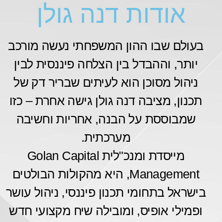
אודות דנה גולן
בעולם שבו ההון המשפחתי נעשה מורכב
יותר, וההבדל בין הצלחה פיננסית לבין
ניהול מסוכן הוא לעיתים שבריר דק של
תכנון, מציבה דנה גולן גישה אחרת – כזו
שמבוססת על הבנה, אחריות וחשיבה
מערכתית.
מייסדת ומנכ"לית Golan Capital
Management, היא מהקולות הבולטים
בישראל בתחומי תכנון פיננסי, ניהול עושר
ופמילי אופיס, ומובילה שיח מקצועי חדש