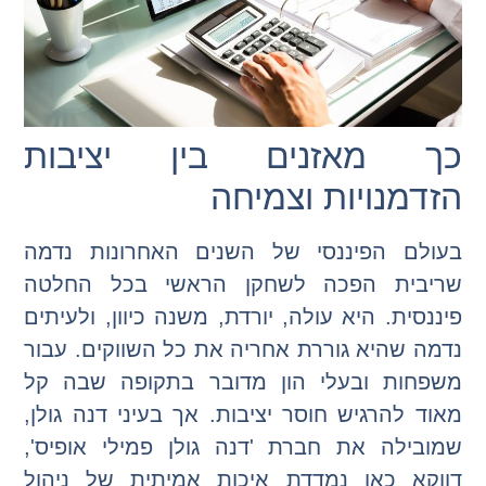
כך מאזנים בין יציבות
הזדמנויות וצמיחה
בעולם הפיננסי של השנים האחרונות נדמה
שריבית הפכה לשחקן הראשי בכל החלטה
פיננסית. היא עולה, יורדת, משנה כיוון, ולעיתים
נדמה שהיא גוררת אחריה את כל השווקים. עבור
משפחות ובעלי הון מדובר בתקופה שבה קל
מאוד להרגיש חוסר יציבות. אך בעיני דנה גולן,
שמובילה את חברת 'דנה גולן פמילי אופיס',
דווקא כאן נמדדת איכות אמיתית של ניהול