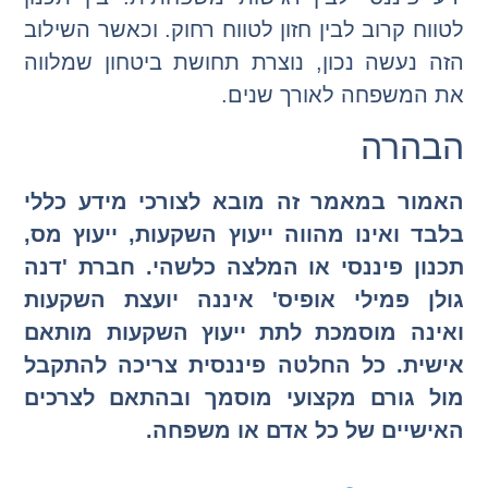
לטווח קרוב לבין חזון לטווח רחוק. וכאשר השילוב
הזה נעשה נכון, נוצרת תחושת ביטחון שמלווה
את המשפחה לאורך שנים.
הבהרה
האמור במאמר זה מובא לצורכי מידע כללי
בלבד ואינו מהווה ייעוץ השקעות, ייעוץ מס,
תכנון פיננסי או המלצה כלשהי. חברת 'דנה
גולן פמילי אופיס' איננה יועצת השקעות
ואינה מוסמכת לתת ייעוץ השקעות מותאם
אישית. כל החלטה פיננסית צריכה להתקבל
מול גורם מקצועי מוסמך ובהתאם לצרכים
האישיים של כל אדם או משפחה.