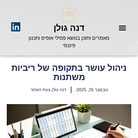
דנה גולן
מאמרים ותוכן בנושא פמילי אופיס ותכנון
פיננסי
ניהול עושר בתקופה של ריביות
משתנות
נובמבר 26, 2025
דנה גולן צוות האתר