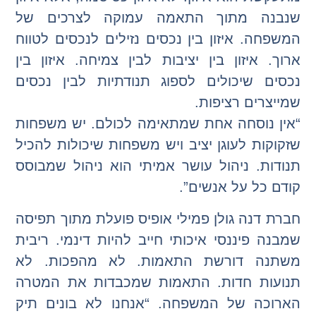
שנבנה מתוך התאמה עמוקה לצרכים של
המשפחה. איזון בין נכסים נזילים לנכסים לטווח
ארוך. איזון בין יציבות לבין צמיחה. איזון בין
נכסים שיכולים לספוג תנודתיות לבין נכסים
שמייצרים רציפות.
“אין נוסחה אחת שמתאימה לכולם. יש משפחות
שזקוקות לעוגן יציב ויש משפחות שיכולות להכיל
תנודות. ניהול עושר אמיתי הוא ניהול שמבוסס
קודם כל על אנשים”.
חברת דנה גולן פמילי אופיס פועלת מתוך תפיסה
שמבנה פיננסי איכותי חייב להיות דינמי. ריבית
משתנה דורשת התאמות. לא מהפכות. לא
תנועות חדות. התאמות שמכבדות את המטרה
הארוכה של המשפחה. “אנחנו לא בונים תיק