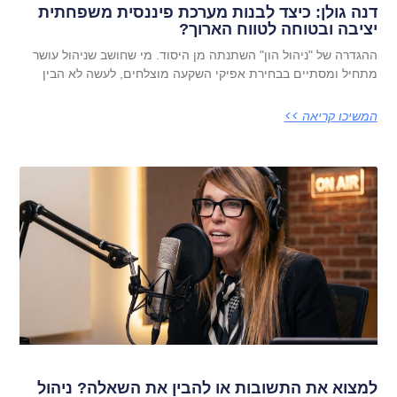
דנה גולן: כיצד לבנות מערכת פיננסית משפחתית
יציבה ובטוחה לטווח הארוך?
ההגדרה של "ניהול הון" השתנתה מן היסוד. מי שחושב שניהול עושר
מתחיל ומסתיים בבחירת אפיקי השקעה מוצלחים, לעשה לא הבין
המשיכו קריאה >>
למצוא את התשובות או להבין את השאלה? ניהול