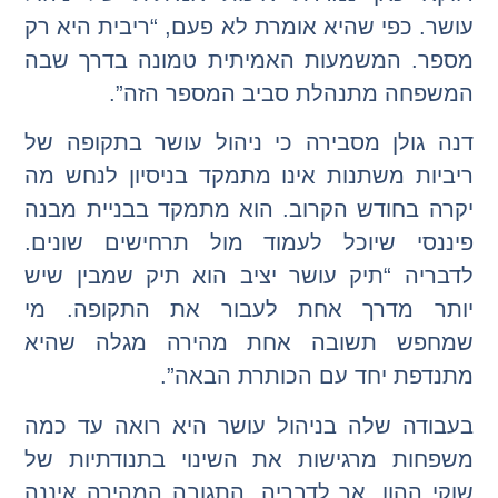
עושר. כפי שהיא אומרת לא פעם, “ריבית היא רק
מספר. המשמעות האמיתית טמונה בדרך שבה
המשפחה מתנהלת סביב המספר הזה”.
דנה גולן מסבירה כי ניהול עושר בתקופה של
ריביות משתנות אינו מתמקד בניסיון לנחש מה
יקרה בחודש הקרוב. הוא מתמקד בבניית מבנה
פיננסי שיוכל לעמוד מול תרחישים שונים.
לדבריה “תיק עושר יציב הוא תיק שמבין שיש
יותר מדרך אחת לעבור את התקופה. מי
שמחפש תשובה אחת מהירה מגלה שהיא
מתנדפת יחד עם הכותרת הבאה”.
בעבודה שלה בניהול עושר היא רואה עד כמה
משפחות מרגישות את השינוי בתנודתיות של
שוקי ההון. אך לדבריה, התגובה המהירה איננה