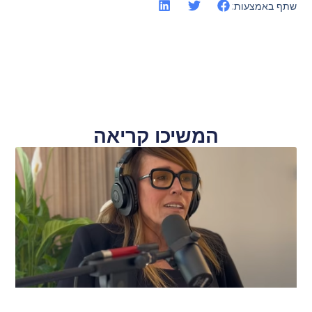
שתף באמצעות:
המשיכו קריאה