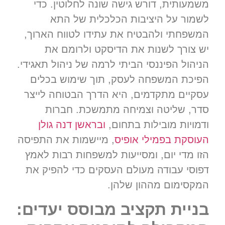
משמעותית, דורש גישה שונה לחלוטין. כדי
לשמור על היציבות הכלכלית של התא
המשפחתי ולהבטיח את עתידו לטווח הארוך,
יש צורך לשנות את הדיסקט ולרומם את
הניהול הפיננסי הביתי לרמה של ניהול תאגידי.
הפיכת המשפחה לעסק, תוך שימוש בכלים
עסקיים מתקדמים, היא הדרך הבטוחה לייצר
סדר, שליטה וצמיחה מתמשכת. חברות
ודמויות מובילות בתחום,
ובראשן דנה גולן
העוסקת בפמילי אופיס
, מיישמות את התפיסה
הזו מדי יום, ומסייעות למשפחות רבות לאמץ
דפוסי עבודה מעולם העסקים כדי להפיק את
המקסימום מההון שלהן.
בניית תקציב מבוסס יעדים: