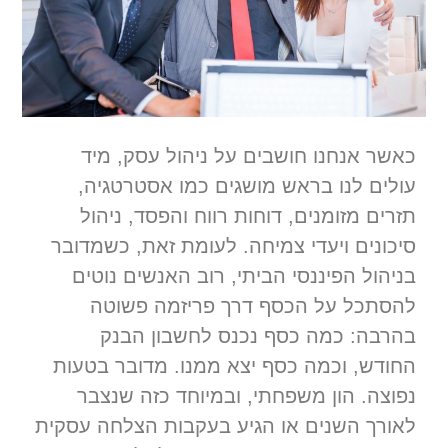
כאשר אנחנו חושבים על ניהול עסק, מיד
עולים לנו בראש מושגים כמו אסטרטגיה,
תזרים מזומנים, דוחות רווח והפסד, ניהול
סיכונים ויעדי צמיחה. לעומת זאת, כשמדובר
בניהול הפיננסי הביתי, רוב האנשים נוטים
להסתכל על הכסף דרך פריזמה פשוטה
בהרבה: כמה כסף נכנס לחשבון הבנק
החודש, וכמה כסף יצא ממנו. מדובר בטעות
נפוצה. הון משפחתי, ובמיוחד כזה שנצבר
לאורך השנים או הגיע בעקבות הצלחה עסקית