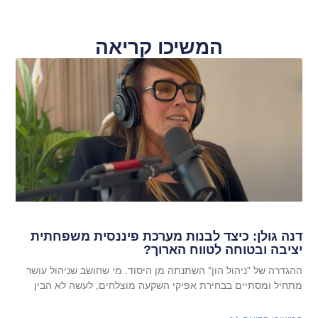
המשיכו קריאה
דנה גולן: כיצד לבנות מערכת פיננסית משפחתית
יציבה ובטוחה לטווח הארוך?
ההגדרה של "ניהול הון" השתנתה מן היסוד. מי שחושב שניהול עושר
מתחיל ומסתיים בבחירת אפיקי השקעה מוצלחים, לעשה לא הבין