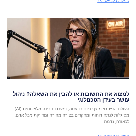
המשיכו קריאה >>
למצוא את התשובות או להבין את השאלה? ניהול
עושר בעידן הטכנולוגי
העולם הפיננסי מוצף כיום בדאטה, ומערכות בינה מלאכותית (AI)
מסוגלות לנתח דוחות ומחקרים בצורה מהירה ומדויקת מכל אדם.
לכאורה, נדמה
המשיכו קריאה >>