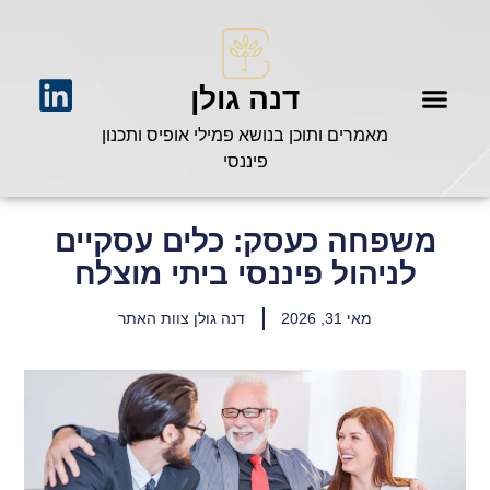
דנה גולן
מאמרים ותוכן בנושא פמילי אופיס ותכנון
פיננסי
משפחה כעסק: כלים עסקיים
לניהול פיננסי ביתי מוצלח
מאי 31, 2026
דנה גולן צוות האתר