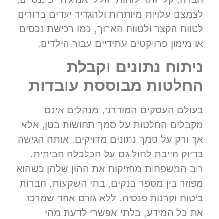
לצמצם עלויות מיותרות ולהגדיר יעדים ברורים
לטווח הקצר ולטווח הארוך, כמו רכישת נכסים
או מימון פרויקטים עתידיים עבור הילדים.
ניתוח נתונים וקבלת
החלטות מבוססת עובדות
בעולם העסקים המודרני, מנהלים אינם
מקבלים החלטות על סמך תחושות בטן, אלא
אך ורק על סמך נתונים מדויקים. אותה הגישה
בדיוק חייבת לחול גם על הכלכלה הביתית.
רוב המשפחות מחזיקות את ההון שלהן כשהוא
מפוזר בין מספר בנקים, בתי השקעות, חברות
ביטוח וקרנות פנסיה. ללא גורם אחד שמרכז
את כל המידע, בלתי אפשרי לדעת מהי