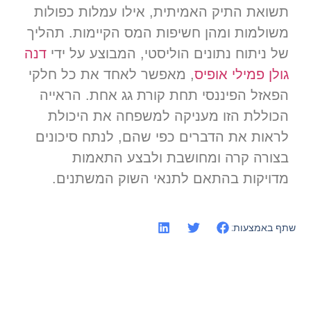
תשואת התיק האמיתית, אילו עמלות כפולות
משולמות ומהן חשיפות המס הקיימות. תהליך
של ניתוח נתונים הוליסטי, המבוצע על ידי
דנה
גולן פמילי אופיס
, מאפשר לאחד את כל חלקי
הפאזל הפיננסי תחת קורת גג אחת. הראייה
הכוללת הזו מעניקה למשפחה את היכולת
לראות את הדברים כפי שהם, לנתח סיכונים
בצורה קרה ומחושבת ולבצע התאמות
מדויקות בהתאם לתנאי השוק המשתנים.
שתף באמצעות: