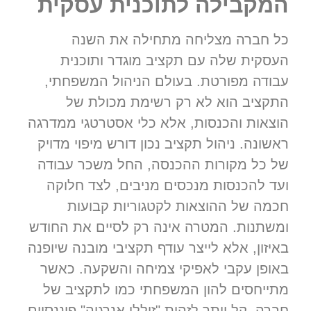
המקבילה לתוכנית עסקית
כל חברה מצליחה מתחילה את השנה
העסקית שלה עם תקציב מוגדר ותוכנית
עבודה מפורטת. בעולם הניהול המשפחתי,
התקציב הוא לא רק רשימת מכולת של
הוצאות והכנסות, אלא כלי אסטרטגי ממדרגה
ראשונה. ניהול תקציב נכון דורש מיפוי מדויק
של כל מקורות ההכנסה, החל משכר עבודה
ועד להכנסות מנכסים מניבים, לצד חלוקה
חכמה של ההוצאות לקטגוריות קבועות
ומשתנות. המטרה אינה רק לסיים את החודש
באיזון, אלא לייצר עודף תקציבי מובנה שיופנה
באופן עקבי לאפיקי צמיחה והשקעה. כאשר
מתייחסים להון המשפחתי כמו לתקציב של
חברה, קל יותר לזהות "זוללי אנרגיה" פיננסיים,