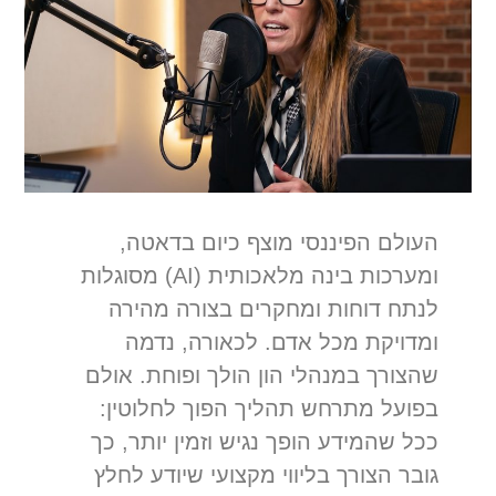
העולם הפיננסי מוצף כיום בדאטה,
ומערכות בינה מלאכותית (AI) מסוגלות
לנתח דוחות ומחקרים בצורה מהירה
ומדויקת מכל אדם. לכאורה, נדמה
שהצורך במנהלי הון הולך ופוחת. אולם
בפועל מתרחש תהליך הפוך לחלוטין:
ככל שהמידע הופך נגיש וזמין יותר, כך
גובר הצורך בליווי מקצועי שיודע לחלץ