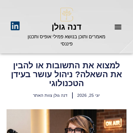
דנה גולן
מאמרים ותוכן בנושא פמילי אופיס ותכנון
פיננסי
למצוא את התשובות או להבין
את השאלה? ניהול עושר בעידן
הטכנולוגי
יוני 25, 2026
דנה גולן צוות האתר