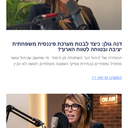
דנה גולן: כיצד לבנות מערכת פיננסית משפחתית
יציבה ובטוחה לטווח הארוך?
ההגדרה של "ניהול הון" השתנתה מן היסוד. מי שחושב שניהול עושר
מתחיל ומסתיים בבחירת אפיקי השקעה מוצלחים, לעשה לא הבין
המשיכו קריאה >>