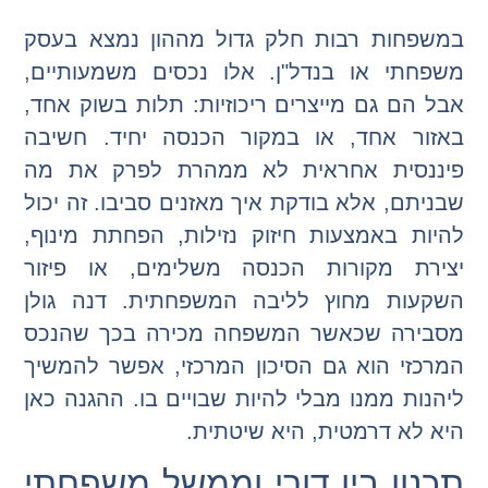
במשפחות רבות חלק גדול מההון נמצא בעסק
משפחתי או בנדל"ן. אלו נכסים משמעותיים,
אבל הם גם מייצרים ריכוזיות: תלות בשוק אחד,
באזור אחד, או במקור הכנסה יחיד. חשיבה
פיננסית אחראית לא ממהרת לפרק את מה
שבניתם, אלא בודקת איך מאזנים סביבו. זה יכול
להיות באמצעות חיזוק נזילות, הפחתת מינוף,
יצירת מקורות הכנסה משלימים, או פיזור
השקעות מחוץ לליבה המשפחתית. דנה גולן
מסבירה שכאשר המשפחה מכירה בכך שהנכס
המרכזי הוא גם הסיכון המרכזי, אפשר להמשיך
ליהנות ממנו מבלי להיות שבויים בו. ההגנה כאן
היא לא דרמטית, היא שיטתית.
תכנון בין דורי וממשל משפחתי