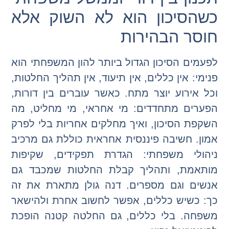
כשהסיכון הוא לא השוק אלא
חוסר הבהירות
לפעמים הסיכון הגדול ביותר להון המשפחתי הוא
פנימי: אין כללים, אין תיעוד, אין תהליך החלטות,
וכל אירוע יוצר מתח. כאשר עוברים בין דורות,
הפערים מתחדדים: מי אחראי, מי מחליט, מה
השקפת הסיכון, ואיך מחלקים אחריות בלי לפרק
אמון. חשיבה פיננסית אחראית כוללת גם מרכיב
ניהולי משפחתי: הגדרת תפקידים, שקיפות
מותאמת, ותהליך קבלת החלטות שמכבד גם
אנשים וגם מספרים. דנה גולן מתארת את זה
כך: כשיש כללים, אפשר לחשוב אחרת ולהישאר
משפחה. בלי כללים, גם החלטה קטנה הופכת