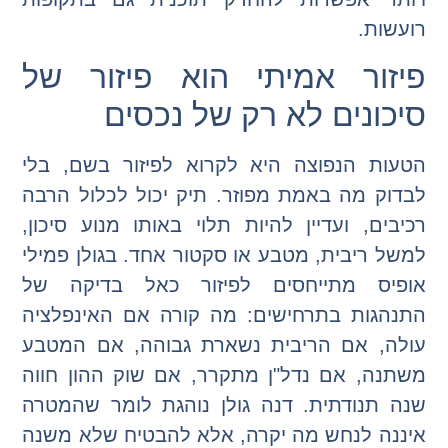
רועשות.
פיזור אמיתי הוא פיזור של
סיכונים לא רק של נכסים
הטעות הנפוצה היא לקרוא לפיזור בשם, בלי
לבדוק מה באמת מפוזר. תיק יכול לכלול הרבה
רכיבים, ועדיין להיות תלוי באותו מנוע סיכון,
למשל ריבית, מטבע או סקטור אחד. בגולן פמילי
אופיס מתייחסים לפיזור כאל בדיקה של
התנהגות בתרחישים: מה קורה אם האינפלציה
עולה, אם הריבית נשארת גבוהה, אם המטבע
משתנה, אם נדל"ן מתקרר, אם שוק ההון חווה
שנה תנודתית. דנה גולן נוהגת לומר שהמטרה
איננה לנחש מה יקרה, אלא להבטיח שלא משנה