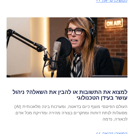
המשיכו קריאה >>
למצוא את התשובות או להבין את השאלה? ניהול
עושר בעידן הטכנולוגי
העולם הפיננסי מוצף כיום בדאטה, ומערכות בינה מלאכותית (AI)
מסוגלות לנתח דוחות ומחקרים בצורה מהירה ומדויקת מכל אדם.
לכאורה, נדמה
המשיכו קריאה >>