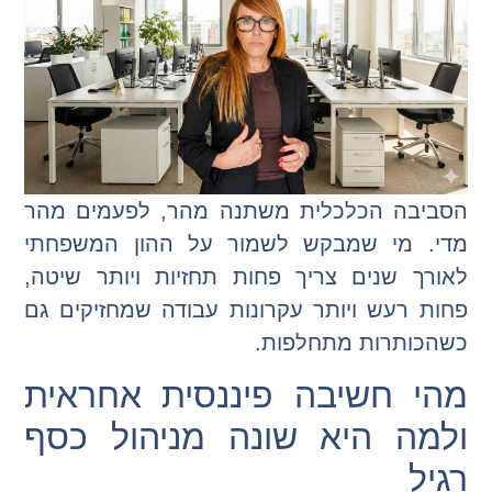
הסביבה הכלכלית משתנה מהר, לפעמים מהר
מדי. מי שמבקש לשמור על ההון המשפחתי
לאורך שנים צריך פחות תחזיות ויותר שיטה,
פחות רעש ויותר עקרונות עבודה שמחזיקים גם
כשהכותרות מתחלפות.
מהי חשיבה פיננסית אחראית
ולמה היא שונה מניהול כסף
רגיל