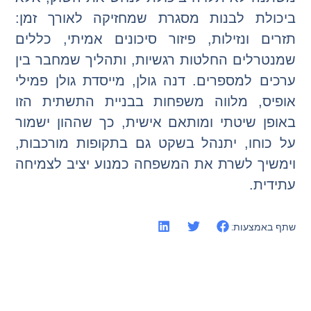
ביכולת לבנות מסגרת שמחזיקה לאורך זמן:
תזרים ונזילות, פיזור סיכונים אמיתי, כללים
שמנטרלים החלטות רגשיות, ותהליך שמחבר בין
ערכים למספרים. דנה גולן, מייסדת גולן פמילי
אופיס, מלווה משפחות בבניית התשתית הזו
באופן שיטתי ומותאם אישית, כך שההון ישמור
על כוחו, יתנהל בשקט גם בתקופות מורכבות,
וימשיך לשרת את המשפחה כמנוע יציב לצמיחה
עתידית.
שתף באמצעות: