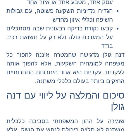
עסק אחד, מטבע אחד או אזור אחד
הגדירו מדיניות השקעה פשוטה, עם גבולות
חשיפה וכללי איזון מחדש
קבעו נקודת בדיקה רבעונית שבה מסתכלים
על המערכת כולה ולא רק על תשואת רכיב
בודד
דנה גולן מדגישה שהמטרה איננה להפוך כל
משפחה למומחית השקעות, אלא להפוך אותה
לעקבית. עקביות היא אחד היתרונות התחרותיים
החזקים ביותר בעולם כלכלי משתנה.
סיכום והמלצה על ליווי עם דנה
גולן
שמירה על ההון המשפחתי בסביבה כלכלית
משתנה לא תלויה ביכולת לנחש את השוק, אלא