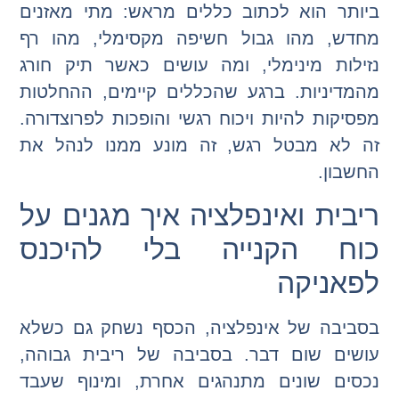
ביותר הוא לכתוב כללים מראש: מתי מאזנים
מחדש, מהו גבול חשיפה מקסימלי, מהו רף
נזילות מינימלי, ומה עושים כאשר תיק חורג
מהמדיניות. ברגע שהכללים קיימים, ההחלטות
מפסיקות להיות ויכוח רגשי והופכות לפרוצדורה.
זה לא מבטל רגש, זה מונע ממנו לנהל את
החשבון.
ריבית ואינפלציה איך מגנים על
כוח הקנייה בלי להיכנס
לפאניקה
בסביבה של אינפלציה, הכסף נשחק גם כשלא
עושים שום דבר. בסביבה של ריבית גבוהה,
נכסים שונים מתנהגים אחרת, ומינוף שעבד