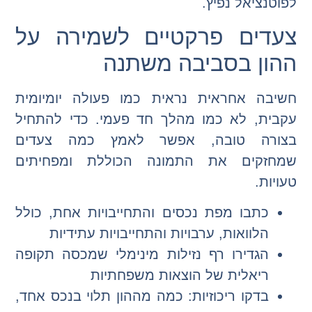
לפוטנציאל נפיץ.
צעדים פרקטיים לשמירה על
ההון בסביבה משתנה
חשיבה אחראית נראית כמו פעולה יומיומית
עקבית, לא כמו מהלך חד פעמי. כדי להתחיל
בצורה טובה, אפשר לאמץ כמה צעדים
שמחזקים את התמונה הכוללת ומפחיתים
טעויות.
כתבו מפת נכסים והתחייבויות אחת, כולל
הלוואות, ערבויות והתחייבויות עתידיות
הגדירו רף נזילות מינימלי שמכסה תקופה
ריאלית של הוצאות משפחתיות
בדקו ריכוזיות: כמה מההון תלוי בנכס אחד,