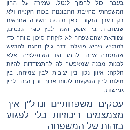
בעבר יכול להפוך לנטל. שמירה על ההון
המשפחתי מחייבת התבוננות בכוח הקנייה ולא
רק בערך הנקוב. כאן נכנסת חשיבה אחראית
שמחברת בין אופק הזמן לבין סוגי הנכסים,
ומוודאת שהמשפחה לא לוקחת סיכון מיותר כדי
להרגיש שהיא פועלת. דנה גולן נוהגת להדגיש
שהמטרה איננה להמר נגד האינפלציה, אלא
לבנות מבנה שמאפשר לה להתמודדות להיות
חלקה: איזון נכון בין יציבות לבין צמיחה, בין
נזילות לבין השקעות לטווח ארוך, ובין הגנה לבין
גמישות.
עסקים משפחתיים ונדל"ן איך
מצמצמים ריכוזיות בלי לפגוע
בזהות של המשפחה