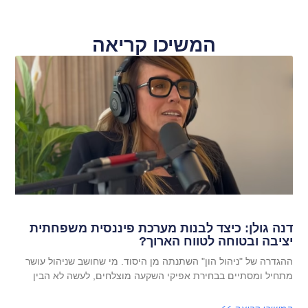
המשיכו קריאה
דנה גולן: כיצד לבנות מערכת פיננסית משפחתית
יציבה ובטוחה לטווח הארוך?
ההגדרה של "ניהול הון" השתנתה מן היסוד. מי שחושב שניהול עושר
מתחיל ומסתיים בבחירת אפיקי השקעה מוצלחים, לעשה לא הבין