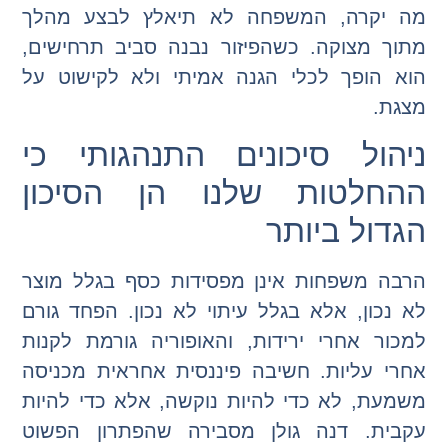
מה יקרה, המשפחה לא תיאלץ לבצע מהלך
מתוך מצוקה. כשהפיזור נבנה סביב תרחישים,
הוא הופך לכלי הגנה אמיתי ולא לקישוט על
מצגת.
ניהול סיכונים התנהגותי כי
ההחלטות שלנו הן הסיכון
הגדול ביותר
הרבה משפחות אינן מפסידות כסף בגלל מוצר
לא נכון, אלא בגלל עיתוי לא נכון. הפחד גורם
למכור אחרי ירידות, והאופוריה גורמת לקנות
אחרי עליות. חשיבה פיננסית אחראית מכניסה
משמעת, לא כדי להיות נוקשה, אלא כדי להיות
עקבית. דנה גולן מסבירה שהפתרון הפשוט