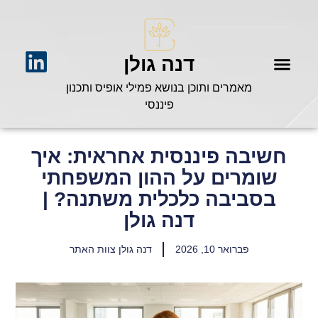
דנה גולן
מאמרים ותוכן בנושא פמילי אופיס ותכנון
פיננסי
חשיבה פיננסית אחראית: איך
שומרים על ההון המשפחתי
בסביבה כלכלית משתנה? |
דנה גולן
פברואר 10, 2026
דנה גולן צוות האתר