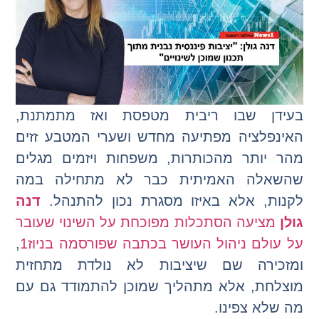
בעידן שבו ריבית מטפסת ואז מתמתנת,
האינפלציה מפתיעה מחדש ושערי המטבע זזים
מהר יותר מהכותרות, משפחות ויזמים מגלים
שהשאלה האמיתית כבר לא מתחילה במה
לקנות, אלא באיזו מסגרת נכון להתנהל.
דנה
גולן
מציעה הסתכלות מפוכחת על השינוי שעובר
על עולם ניהול העושר בכתבה שפורסמה בניוז1
,
ומזכירה שם שיציבות לא נולדת מתחזית
מוצלחת, אלא מתהליך שמוכן להתמודד גם עם
מה שלא צפינו.