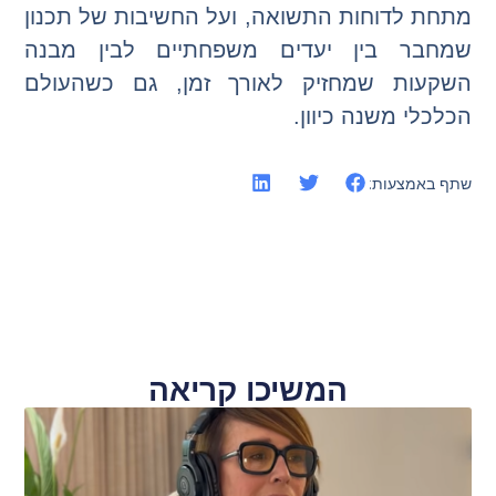
מתחת לדוחות התשואה, ועל החשיבות של תכנון
שמחבר בין יעדים משפחתיים לבין מבנה
השקעות שמחזיק לאורך זמן, גם כשהעולם
הכלכלי משנה כיוון.
שתף באמצעות:
המשיכו קריאה