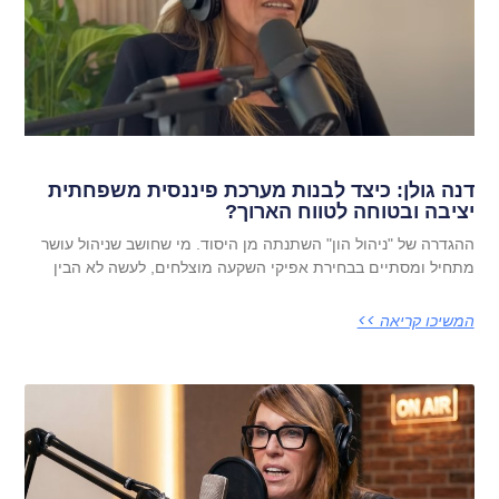
דנה גולן: כיצד לבנות מערכת פיננסית משפחתית
יציבה ובטוחה לטווח הארוך?
ההגדרה של "ניהול הון" השתנתה מן היסוד. מי שחושב שניהול עושר
מתחיל ומסתיים בבחירת אפיקי השקעה מוצלחים, לעשה לא הבין
המשיכו קריאה >>