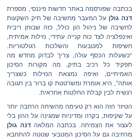
בכתבה שפורסמה באתר חדשות פיננסי, מספרת
דנה גולן
על המעבר מחשיבה של תיק השקעות
לחשיבה של ניהול הון כולל, כזה שבוחן ריבית
ואינפלציה לצד כוח קנייה עתידי, נזילות אמיתית,
חשיפות למטבעות והשלכות רגולטוריות.
“כשעלות הכסף עולה, צריך לבדוק מחדש מה
תפקיד כל רכיב בתיק, מה מקורות הסיכון
האמיתיים, ואיפה נמצאת הנזילות כשצריך
אותה”, היא אומרת ומשרטטת קו ברור בין תגובה
רגשית לבין קבלת החלטות אחראית.
הטיזר הזה הוא רק טעימה מהשיחה הרחבה יותר
על שקיפות, בקרה ומדיניות שמגינה על ההון בלי
לעצור את הצמיחה. בכתבה המלאה
דנה גולן
מרחיבה גם על הסיכון המטבעי שנוטה להתחבא