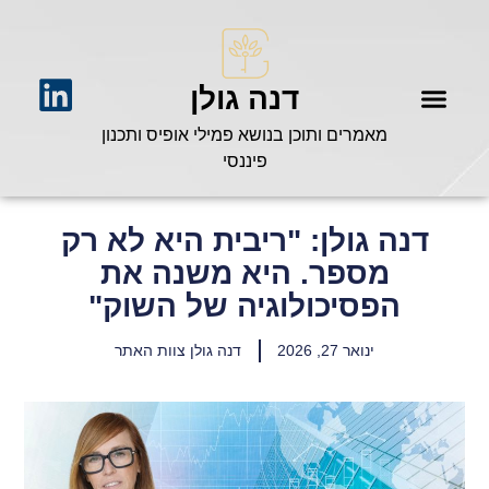
דנה גולן
מאמרים ותוכן בנושא פמילי אופיס ותכנון
פיננסי
דנה גולן: "ריבית היא לא רק
מספר. היא משנה את
הפסיכולוגיה של השוק"
ינואר 27, 2026
דנה גולן צוות האתר