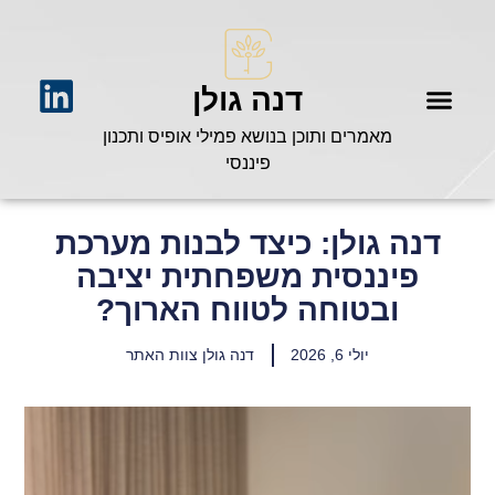
דנה גולן
מאמרים ותוכן בנושא פמילי אופיס ותכנון
פיננסי
דנה גולן: כיצד לבנות מערכת
פיננסית משפחתית יציבה
ובטוחה לטווח הארוך?
יולי 6, 2026
דנה גולן צוות האתר