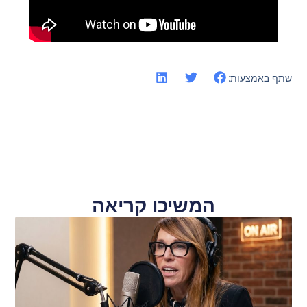
שתף באמצעות:
המשיכו קריאה