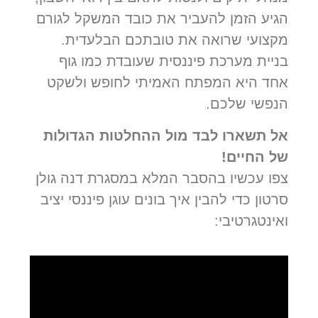
הגיע הזמן להעביר את כובד המשקל לגורם
מקצועי שרואה את טובתכם הבלעדית.
בניית מערכת פיננסית שעובדת כמו גוף
אחד היא המפתח האמיתי לחופש ולשקט
הנפשי שלכם.
אל תשארו לבד מול ההחלטות הגדולות
של החיים!
צפו עכשיו בהסבר המלא במסגרת דנה גולן
סרטון כדי להבין איך בונים עוגן פיננסי יציב
ואינטגרטיבי: