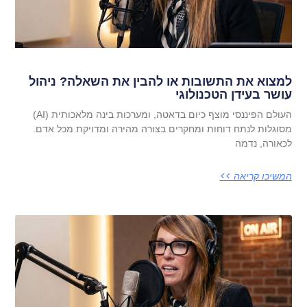
למצוא את התשובות או להבין את השאלה? ניהול
עושר בעידן הטכנולוגי
העולם הפיננסי מוצף כיום בדאטה, ומערכות בינה מלאכותית (AI)
מסוגלות לנתח דוחות ומחקרים בצורה מהירה ומדויקת מכל אדם.
לכאורה, נדמה
המשיכו קריאה >>