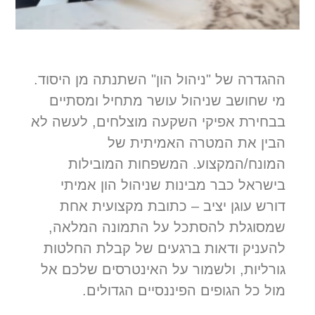
ההגדרה של "ניהול הון" השתנתה מן היסוד.
מי שחושב שניהול עושר מתחיל ומסתיים
בבחירת אפיקי השקעה מוצלחים, לעשה לא
הבין את המטרה האמיתית של
המונח/המקצוע. המשפחות המובילות
בישראל כבר מבינות שניהול הון אמיתי
דורש עוגן יציב – כתובת מקצועית אחת
שמסוגלת להסתכל על התמונה המלאה,
להעניק ודאות ברגעים של קבלת החלטות
גורליות, ולשמור על האינטרסים שלכם אל
מול כל הגופים הפיננסיים הגדולים.