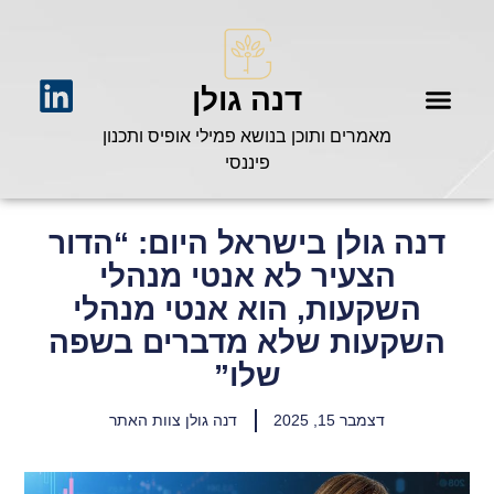
דנה גולן
מאמרים ותוכן בנושא פמילי אופיס ותכנון
פיננסי
דנה גולן בישראל היום: “הדור
הצעיר לא אנטי מנהלי
השקעות, הוא אנטי מנהלי
השקעות שלא מדברים בשפה
שלו”
דצמבר 15, 2025
דנה גולן צוות האתר