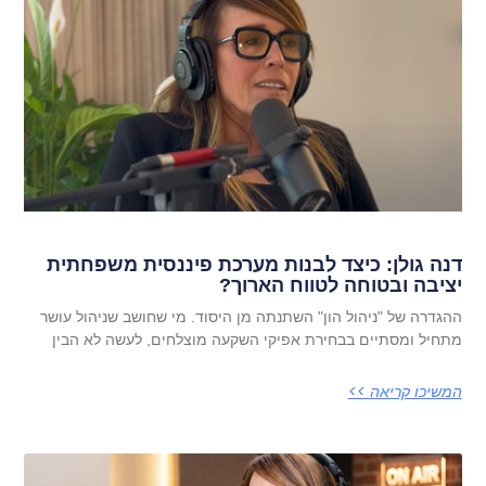
דנה גולן: כיצד לבנות מערכת פיננסית משפחתית
יציבה ובטוחה לטווח הארוך?
ההגדרה של "ניהול הון" השתנתה מן היסוד. מי שחושב שניהול עושר
מתחיל ומסתיים בבחירת אפיקי השקעה מוצלחים, לעשה לא הבין
המשיכו קריאה >>