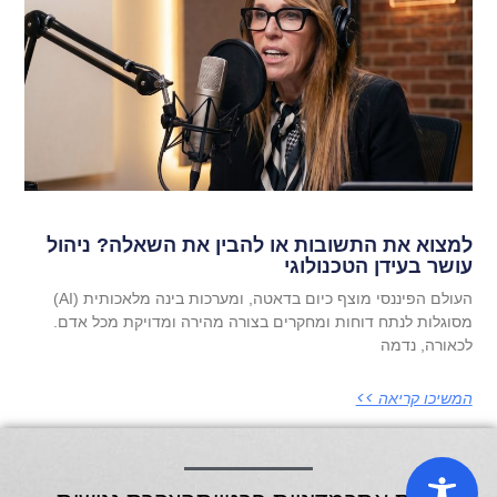
למצוא את התשובות או להבין את השאלה? ניהול
עושר בעידן הטכנולוגי
העולם הפיננסי מוצף כיום בדאטה, ומערכות בינה מלאכותית (AI)
מסוגלות לנתח דוחות ומחקרים בצורה מהירה ומדויקת מכל אדם.
לכאורה, נדמה
המשיכו קריאה >>