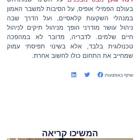
בעולם הפמילי אופיס, על הסיבות למשבר האמון
במנהלי השקעות קלאסיים, ועל הדרך שבה
ניהול עושר מודרני הופך מניהול תיקים לניהול
חיים שלמים. לדבריה, מדובר לא במהפכה
טכנולוגית בלבד, אלא בשינוי תפיסתי עמוק
שמחייב את התחום כולו לחשוב אחרת.
שתף באמצעות:
המשיכו קריאה