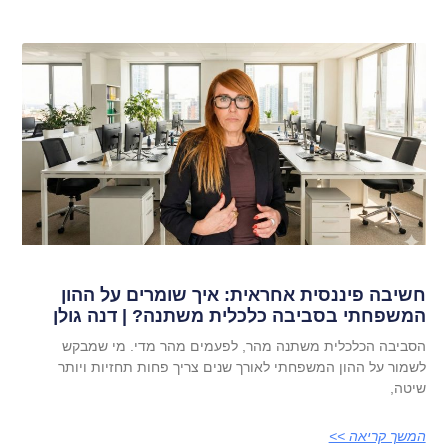
חשיבה פיננסית אחראית: איך שומרים על ההון
המשפחתי בסביבה כלכלית משתנה? | דנה גולן
הסביבה הכלכלית משתנה מהר, לפעמים מהר מדי. מי שמבקש
לשמור על ההון המשפחתי לאורך שנים צריך פחות תחזיות ויותר
שיטה,
המשך קריאה >>