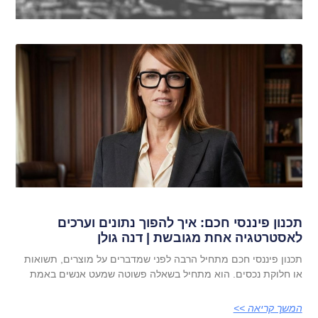
תכנון פיננסי חכם: איך להפוך נתונים וערכים
לאסטרטגיה אחת מגובשת | דנה גולן
תכנון פיננסי חכם מתחיל הרבה לפני שמדברים על מוצרים, תשואות
או חלוקת נכסים. הוא מתחיל בשאלה פשוטה שמעט אנשים באמת
המשך קריאה >>