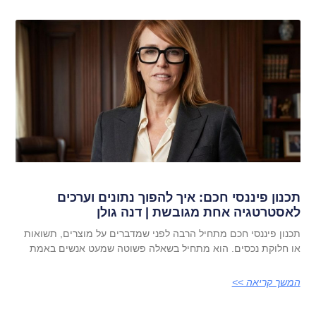
תכנון פיננסי חכם: איך להפוך נתונים וערכים
לאסטרטגיה אחת מגובשת | דנה גולן
תכנון פיננסי חכם מתחיל הרבה לפני שמדברים על מוצרים, תשואות
או חלוקת נכסים. הוא מתחיל בשאלה פשוטה שמעט אנשים באמת
המשך קריאה >>