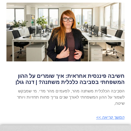
חשיבה פיננסית אחראית: איך שומרים על ההון
המשפחתי בסביבה כלכלית משתנה? | דנה גולן
הסביבה הכלכלית משתנה מהר, לפעמים מהר מדי. מי שמבקש
לשמור על ההון המשפחתי לאורך שנים צריך פחות תחזיות ויותר
שיטה,
המשך קריאה >>