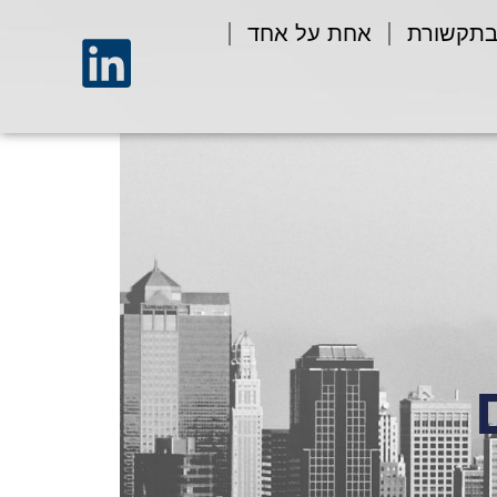
בתקשורת
אחת על אחד