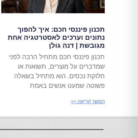
תכנון פיננסי חכם: איך להפוך
נתונים וערכים לאסטרטגיה אחת
מגובשת | דנה גולן
תכנון פיננסי חכם מתחיל הרבה לפני
שמדברים על מוצרים, תשואות או
חלוקת נכסים. הוא מתחיל בשאלה
פשוטה שמעט אנשים באמת
המשך קריאה >>