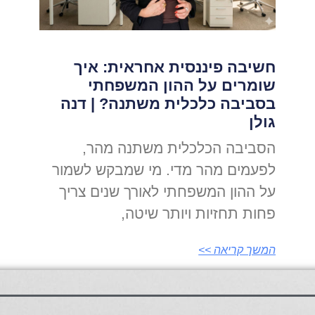
חשיבה פיננסית אחראית: איך
שומרים על ההון המשפחתי
בסביבה כלכלית משתנה? | דנה
גולן
הסביבה הכלכלית משתנה מהר,
לפעמים מהר מדי. מי שמבקש לשמור
על ההון המשפחתי לאורך שנים צריך
פחות תחזיות ויותר שיטה,
המשך קריאה >>