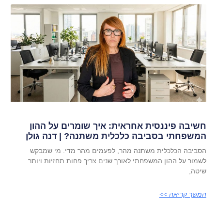
חשיבה פיננסית אחראית: איך שומרים על ההון
המשפחתי בסביבה כלכלית משתנה? | דנה גולן
הסביבה הכלכלית משתנה מהר, לפעמים מהר מדי. מי שמבקש
לשמור על ההון המשפחתי לאורך שנים צריך פחות תחזיות ויותר
שיטה,
המשך קריאה >>