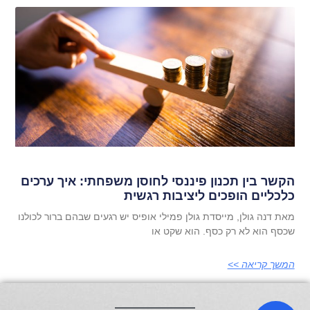
הקשר בין תכנון פיננסי לחוסן משפחתי: איך ערכים
כלכליים הופכים ליציבות רגשית
מאת דנה גולן, מייסדת גולן פמילי אופיס יש רגעים שבהם ברור לכולנו
שכסף הוא לא רק כסף. הוא שקט או
המשך קריאה >>