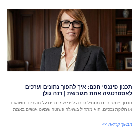
תכנון פיננסי חכם: איך להפוך נתונים וערכים
לאסטרטגיה אחת מגובשת | דנה גולן
תכנון פיננסי חכם מתחיל הרבה לפני שמדברים על מוצרים, תשואות
או חלוקת נכסים. הוא מתחיל בשאלה פשוטה שמעט אנשים באמת
המשך קריאה >>