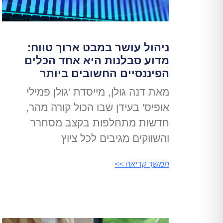
ניהול עושר במבט ארוך טווח:
מדוע סבלנות היא אחד הכלים
הפיננסיים החשובים ביותר
מאת דנה גולן, מייסדת 'גולן פמילי
אופיס' בעידן שבו הכול קורה מהר,
חדשות מתחלפות בקצב מסחרר
והשווקים מגיבים לכל ציוץ
המשך קריאה >>