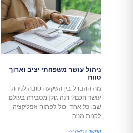
ניהול עושר משפחתי יציב וארוך
טווח
מה ההבדל בין השקעה טובה לניהול
עושר חכם? דנה גולן מסבירה בעולם
שבו כל אחד יכול לפתוח אפליקציה,
לקנות מניה
המשך קריאה >>