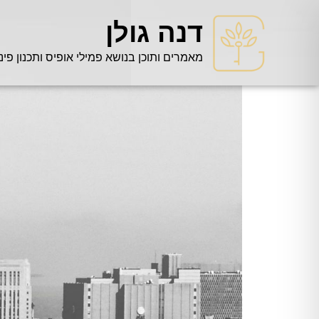
דנה גולן
מאמרים ותוכן בנושא פמילי אופיס ותכנון פינ