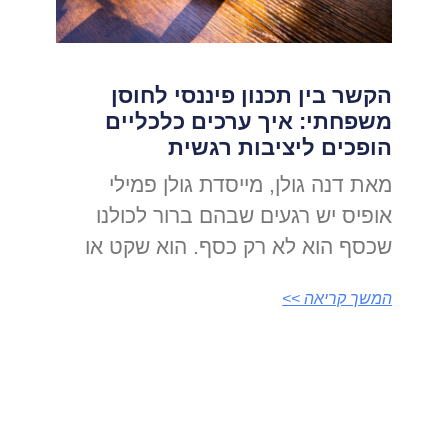
הקשר בין תכנון פיננסי לחוסן
משפחתי: איך ערכים כלכליים
הופכים ליציבות רגשית
מאת דנה גולן, מייסדת גולן פמילי
אופיס יש רגעים שבהם ברור לכולנו
שכסף הוא לא רק כסף. הוא שקט או
המשך קריאה >>