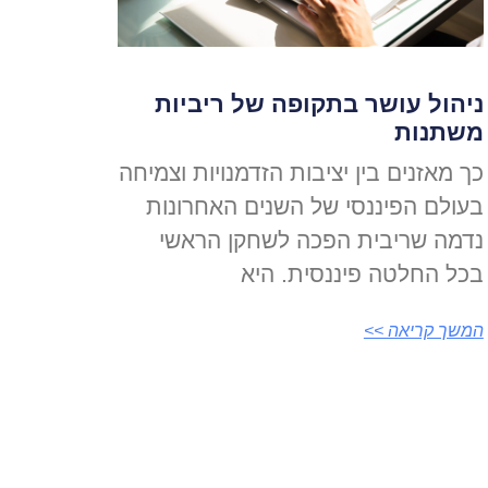
ניהול עושר בתקופה של ריביות
משתנות
כך מאזנים בין יציבות הזדמנויות וצמיחה
בעולם הפיננסי של השנים האחרונות
נדמה שריבית הפכה לשחקן הראשי
בכל החלטה פיננסית. היא
המשך קריאה >>