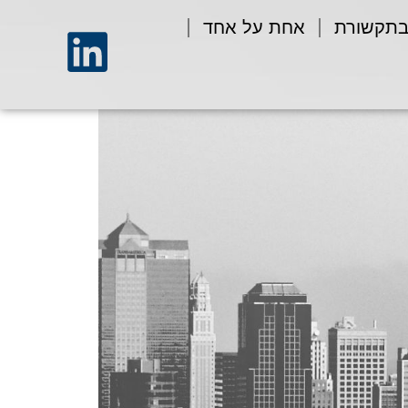
בתקשורת
אחת על אחד