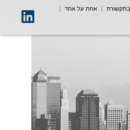
בתקשורת
אחת על אחד