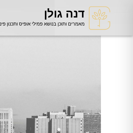
דנה גולן
מאמרים ותוכן בנושא פמילי אופיס ותכנון פינ