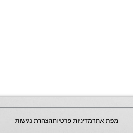
מפת אתר
מדיניות פרטיות
הצהרת נגישות