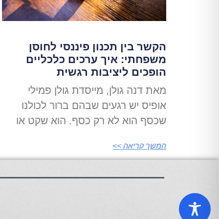
הקשר בין תכנון פיננסי לחוסן
משפחתי: איך ערכים כלכליים
הופכים ליציבות רגשית
מאת דנה גולן, מייסדת גולן פמילי
אופיס יש רגעים שבהם ברור לכולנו
שכסף הוא לא רק כסף. הוא שקט או
המשך קריאה >>