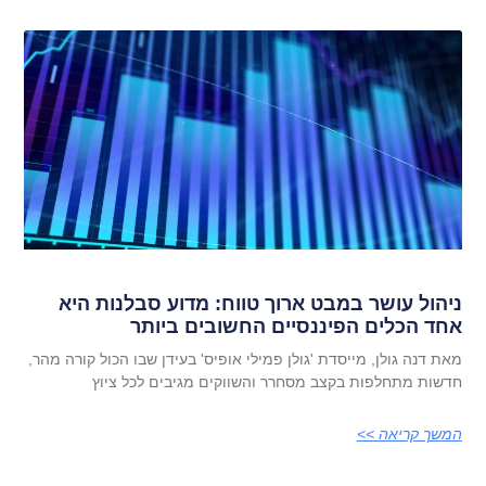
ניהול עושר במבט ארוך טווח: מדוע סבלנות היא
אחד הכלים הפיננסיים החשובים ביותר
מאת דנה גולן, מייסדת 'גולן פמילי אופיס' בעידן שבו הכול קורה מהר,
חדשות מתחלפות בקצב מסחרר והשווקים מגיבים לכל ציוץ
המשך קריאה >>