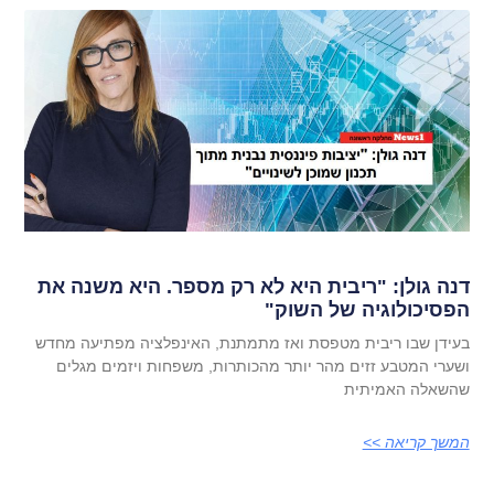
דנה גולן: "ריבית היא לא רק מספר. היא משנה את
הפסיכולוגיה של השוק"
בעידן שבו ריבית מטפסת ואז מתמתנת, האינפלציה מפתיעה מחדש
ושערי המטבע זזים מהר יותר מהכותרות, משפחות ויזמים מגלים
שהשאלה האמיתית
המשך קריאה >>