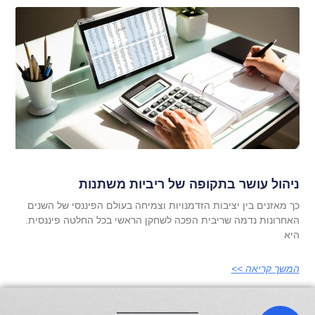
ניהול עושר בתקופה של ריביות משתנות
כך מאזנים בין יציבות הזדמנויות וצמיחה בעולם הפיננסי של השנים
האחרונות נדמה שריבית הפכה לשחקן הראשי בכל החלטה פיננסית.
היא
המשך קריאה >>