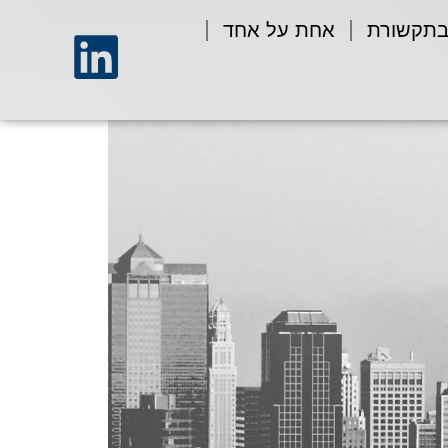
בתקשורת
אחת על אחד