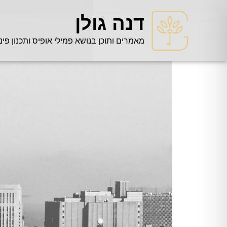
דנה גולן
מאמרים ותוכן בנושא פמילי אופיס ותכנון פינ