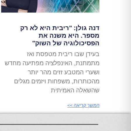
דנה גולן: "ריבית היא לא רק
מספר. היא משנה את
הפסיכולוגיה של השוק"
בעידן שבו ריבית מטפסת ואז
מתמתנת, האינפלציה מפתיעה מחדש
ושערי המטבע זזים מהר יותר
מהכותרות, משפחות ויזמים מגלים
שהשאלה האמיתית
המשך קריאה >>