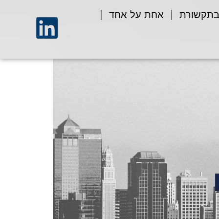
בתקשורת
אחת על אחד