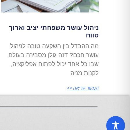
ניהול עושר משפחתי יציב וארוך
טווח
מה ההבדל בין השקעה טובה לניהול
עושר חכם? דנה גולן מסבירה בעולם
שבו כל אחד יכול לפתוח אפליקציה,
לקנות מניה
המשך קריאה >>