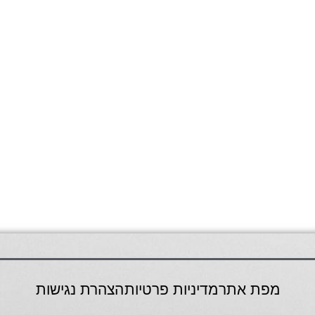
מפת אתר
מדיניות פרטיות
הצהרת נגישות