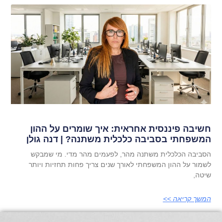
חשיבה פיננסית אחראית: איך שומרים על ההון
המשפחתי בסביבה כלכלית משתנה? | דנה גולן
הסביבה הכלכלית משתנה מהר, לפעמים מהר מדי. מי שמבקש
לשמור על ההון המשפחתי לאורך שנים צריך פחות תחזיות ויותר
שיטה,
המשך קריאה >>