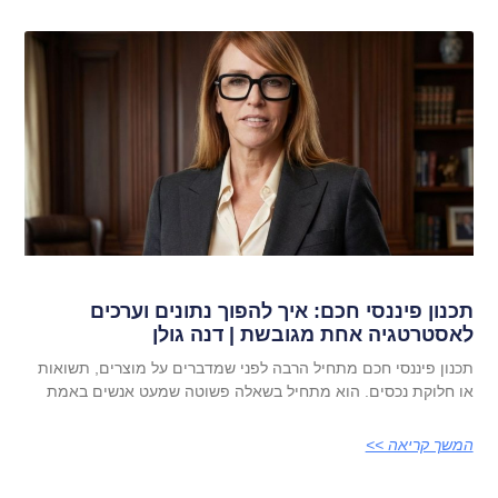
תכנון פיננסי חכם: איך להפוך נתונים וערכים
לאסטרטגיה אחת מגובשת | דנה גולן
תכנון פיננסי חכם מתחיל הרבה לפני שמדברים על מוצרים, תשואות
או חלוקת נכסים. הוא מתחיל בשאלה פשוטה שמעט אנשים באמת
המשך קריאה >>