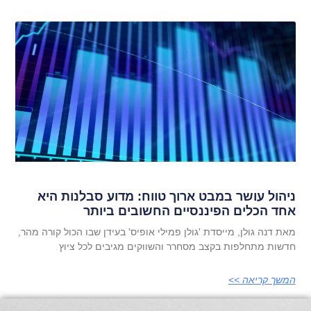
ניהול עושר במבט ארוך טווח: מדוע סבלנות היא
אחד הכלים הפיננסיים החשובים ביותר
מאת דנה גולן, מייסדת 'גולן פמילי אופיס' בעידן שבו הכול קורה מהר,
חדשות מתחלפות בקצב מסחרר והשווקים מגיבים לכל ציוץ
המשך קריאה >>