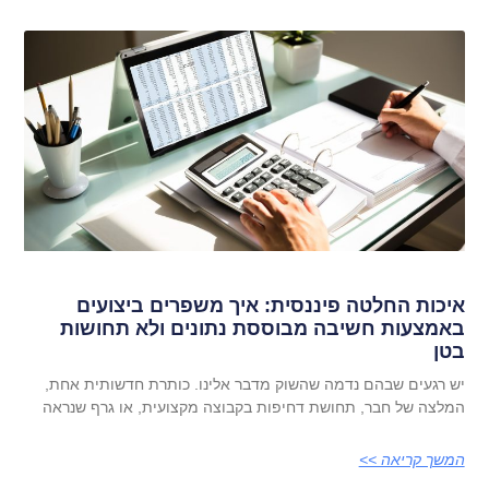
איכות החלטה פיננסית: איך משפרים ביצועים
באמצעות חשיבה מבוססת נתונים ולא תחושות
בטן
יש רגעים שבהם נדמה שהשוק מדבר אלינו. כותרת חדשותית אחת,
המלצה של חבר, תחושת דחיפות בקבוצה מקצועית, או גרף שנראה
המשך קריאה >>