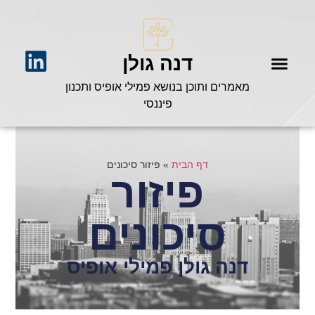
דנה גולן
מאמרים ותוכן בנושא פמילי אופיס ותכנון
פיננסי
דף הבית
»
פיזור סיכונים
פיזור
סיכונים
דנה גולן פמילי אופיס