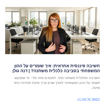
חשיבה פיננסית אחראית: איך שומרים על ההון
המשפחתי בסביבה כלכלית משתנה? | דנה גולן
הסביבה הכלכלית משתנה מהר, לפעמים מהר מדי. מי שמבקש
לשמור על ההון המשפחתי לאורך שנים צריך פחות תחזיות ויותר
שיטה,
המשך קריאה >>