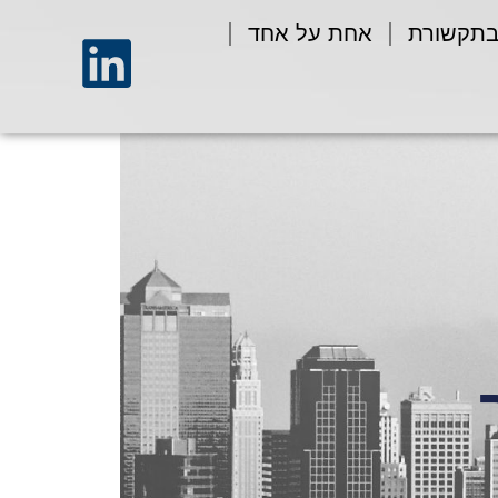
בתקשורת
אחת על אחד