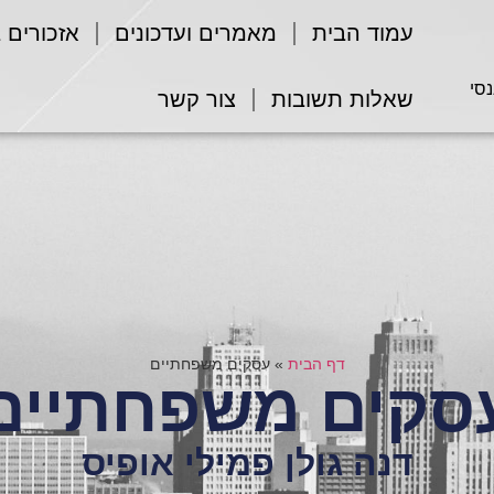
עמוד הבית
מאמרים ועדכונים
אזכורים 
נסי
שאלות תשובות
צור קשר
דף הבית
»
עסקים משפחתיים
סקים משפחתיים
דנה גולן פמילי אופיס