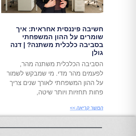
חשיבה פיננסית אחראית: איך
שומרים על ההון המשפחתי
בסביבה כלכלית משתנה? | דנה
גולן
הסביבה הכלכלית משתנה מהר,
לפעמים מהר מדי. מי שמבקש לשמור
על ההון המשפחתי לאורך שנים צריך
פחות תחזיות ויותר שיטה,
המשך קריאה >>