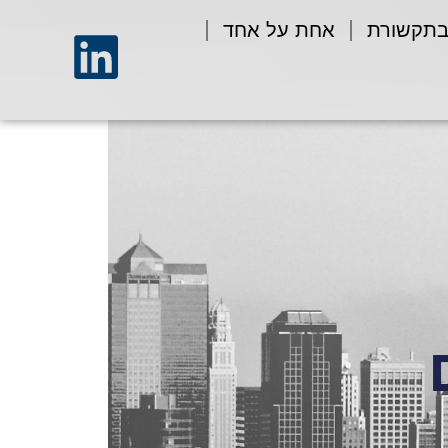
בתקשורת
אחת על אחד