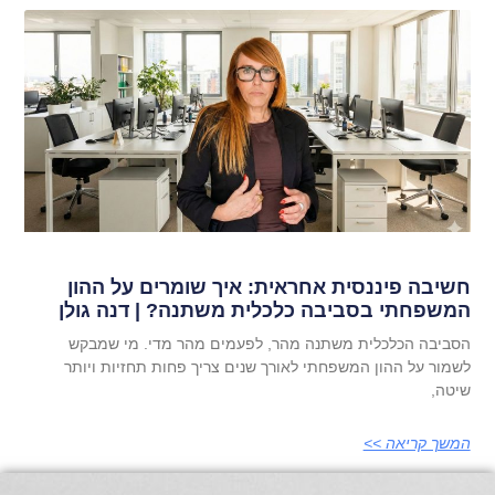
חשיבה פיננסית אחראית: איך שומרים על ההון
המשפחתי בסביבה כלכלית משתנה? | דנה גולן
הסביבה הכלכלית משתנה מהר, לפעמים מהר מדי. מי שמבקש
לשמור על ההון המשפחתי לאורך שנים צריך פחות תחזיות ויותר
שיטה,
המשך קריאה >>