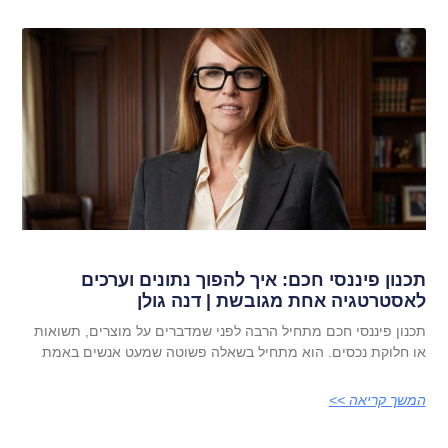
תכנון פיננסי חכם: איך להפוך נתונים וערכים
לאסטרטגיה אחת מגובשת | דנה גולן
תכנון פיננסי חכם מתחיל הרבה לפני שמדברים על מוצרים, תשואות
או חלוקת נכסים. הוא מתחיל בשאלה פשוטה שמעט אנשים באמת
המשך קריאה >>