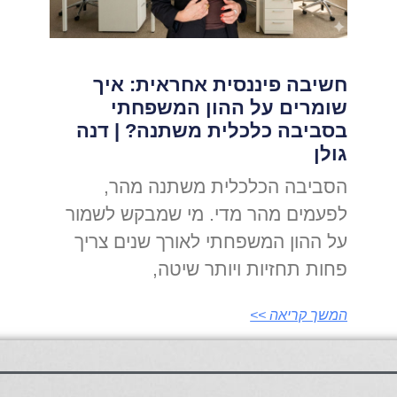
חשיבה פיננסית אחראית: איך
שומרים על ההון המשפחתי
בסביבה כלכלית משתנה? | דנה
גולן
הסביבה הכלכלית משתנה מהר,
לפעמים מהר מדי. מי שמבקש לשמור
על ההון המשפחתי לאורך שנים צריך
פחות תחזיות ויותר שיטה,
המשך קריאה >>