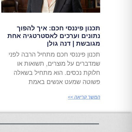
תכנון פיננסי חכם: איך להפוך
נתונים וערכים לאסטרטגיה אחת
מגובשת | דנה גולן
תכנון פיננסי חכם מתחיל הרבה לפני
שמדברים על מוצרים, תשואות או
חלוקת נכסים. הוא מתחיל בשאלה
פשוטה שמעט אנשים באמת
המשך קריאה >>