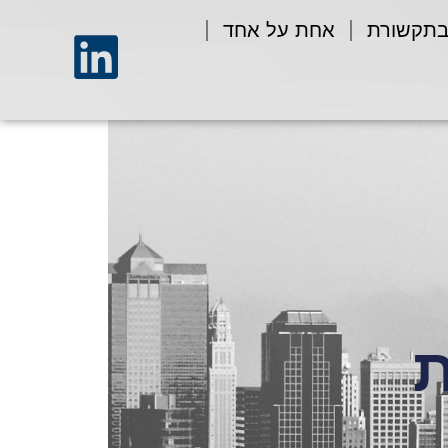
בתקשורת
אחת על אחד
ת