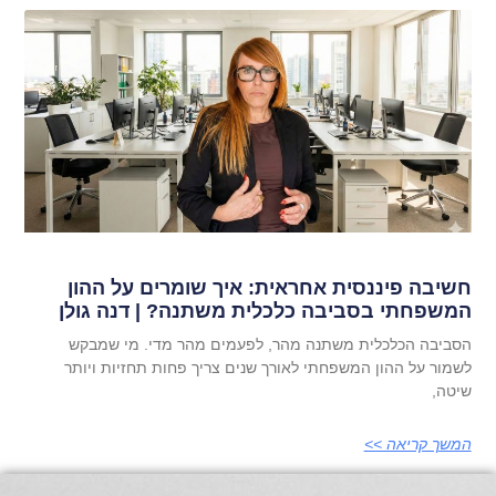
חשיבה פיננסית אחראית: איך שומרים על ההון
המשפחתי בסביבה כלכלית משתנה? | דנה גולן
הסביבה הכלכלית משתנה מהר, לפעמים מהר מדי. מי שמבקש
לשמור על ההון המשפחתי לאורך שנים צריך פחות תחזיות ויותר
שיטה,
המשך קריאה >>