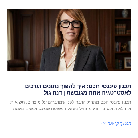
תכנון פיננסי חכם: איך להפוך נתונים וערכים
לאסטרטגיה אחת מגובשת | דנה גולן
תכנון פיננסי חכם מתחיל הרבה לפני שמדברים על מוצרים, תשואות
או חלוקת נכסים. הוא מתחיל בשאלה פשוטה שמעט אנשים באמת
המשך קריאה >>