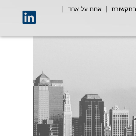
בתקשורת
אחת על אחד