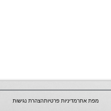
מפת אתר
מדיניות פרטיות
הצהרת נגישות