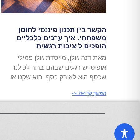
הקשר בין תכנון פיננסי לחוסן
משפחתי: איך ערכים כלכליים
הופכים ליציבות רגשית
מאת דנה גולן, מייסדת גולן פמילי
אופיס יש רגעים שבהם ברור לכולנו
שכסף הוא לא רק כסף. הוא שקט או
המשך קריאה >>