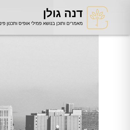
דנה גולן
מאמרים ותוכן בנושא פמילי אופיס ותכנון פינ