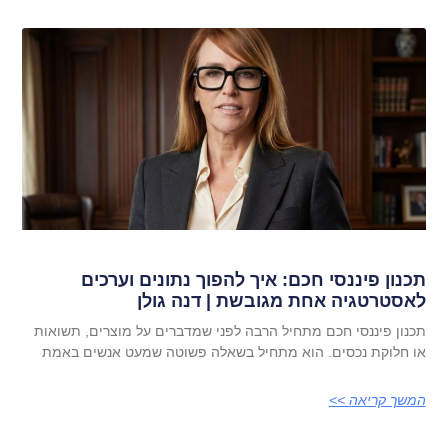
תכנון פיננסי חכם: איך להפוך נתונים וערכים
לאסטרטגיה אחת מגובשת | דנה גולן
תכנון פיננסי חכם מתחיל הרבה לפני שמדברים על מוצרים, תשואות
או חלוקת נכסים. הוא מתחיל בשאלה פשוטה שמעט אנשים באמת
המשך קריאה >>