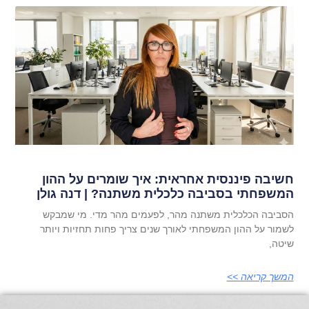
חשיבה פיננסית אחראית: איך שומרים על ההון
המשפחתי בסביבה כלכלית משתנה? | דנה גולן
הסביבה הכלכלית משתנה מהר, לפעמים מהר מדי. מי שמבקש
לשמור על ההון המשפחתי לאורך שנים צריך פחות תחזיות ויותר
שיטה,
המשך קריאה >>