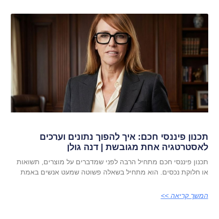
תכנון פיננסי חכם: איך להפוך נתונים וערכים
לאסטרטגיה אחת מגובשת | דנה גולן
תכנון פיננסי חכם מתחיל הרבה לפני שמדברים על מוצרים, תשואות
או חלוקת נכסים. הוא מתחיל בשאלה פשוטה שמעט אנשים באמת
המשך קריאה >>