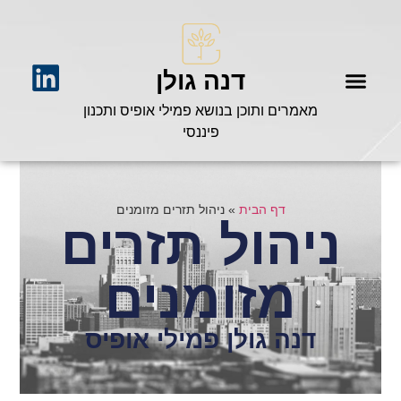
דנה גולן
מאמרים ותוכן בנושא פמילי אופיס ותכנון
פיננסי
דף הבית
»
ניהול תזרים מזומנים
ניהול תזרים
מזומנים
דנה גולן פמילי אופיס