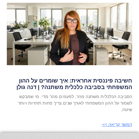
חשיבה פיננסית אחראית: איך שומרים על ההון
המשפחתי בסביבה כלכלית משתנה? | דנה גולן
הסביבה הכלכלית משתנה מהר, לפעמים מהר מדי. מי שמבקש
לשמור על ההון המשפחתי לאורך שנים צריך פחות תחזיות ויותר
שיטה,
המשך קריאה >>