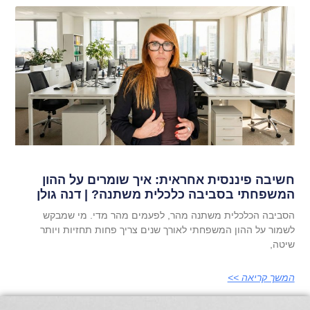
חשיבה פיננסית אחראית: איך שומרים על ההון
המשפחתי בסביבה כלכלית משתנה? | דנה גולן
הסביבה הכלכלית משתנה מהר, לפעמים מהר מדי. מי שמבקש
לשמור על ההון המשפחתי לאורך שנים צריך פחות תחזיות ויותר
שיטה,
המשך קריאה >>