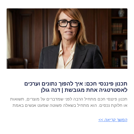
תכנון פיננסי חכם: איך להפוך נתונים וערכים
לאסטרטגיה אחת מגובשת | דנה גולן
תכנון פיננסי חכם מתחיל הרבה לפני שמדברים על מוצרים, תשואות
או חלוקת נכסים. הוא מתחיל בשאלה פשוטה שמעט אנשים באמת
המשך קריאה >>