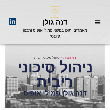
דנה גולן
מאמרים ותוכן בנושא פמילי אופיס ותכנון
פיננסי
דף הבית
»
ניהול סיכוני ריבית
ניהול סיכוני
ריבית
דנה גולן פמילי אופיס