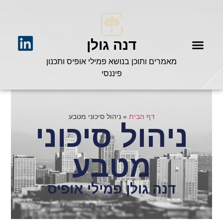
דנה גולן
מאמרים ותוכן בנושא פמילי אופיס ותכנון
פיננסי
דף הבית
»
ניהול סיכוני מטבע
ניהול סיכוני
מטבע
דנה גולן פמילי אופיס