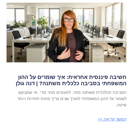
חשיבה פיננסית אחראית: איך שומרים על ההון
המשפחתי בסביבה כלכלית משתנה? | דנה גולן
הסביבה הכלכלית משתנה מהר, לפעמים מהר מדי. מי שמבקש
לשמור על ההון המשפחתי לאורך שנים צריך פחות תחזיות ויותר
שיטה,
המשך קריאה >>