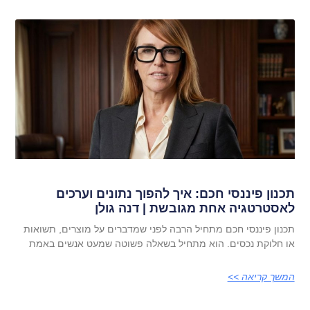
תכנון פיננסי חכם: איך להפוך נתונים וערכים
לאסטרטגיה אחת מגובשת | דנה גולן
תכנון פיננסי חכם מתחיל הרבה לפני שמדברים על מוצרים, תשואות
או חלוקת נכסים. הוא מתחיל בשאלה פשוטה שמעט אנשים באמת
המשך קריאה >>