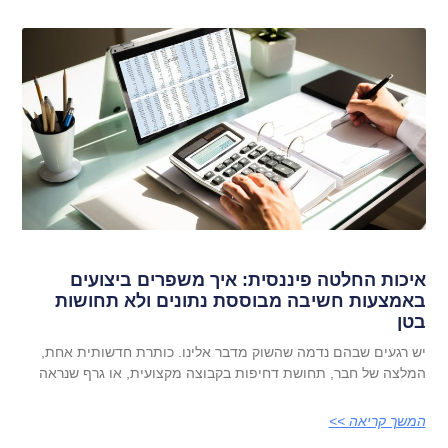
איכות החלטה פיננסית: איך משפרים ביצועים
באמצעות חשיבה מבוססת נתונים ולא תחושות
בטן
יש רגעים שבהם נדמה שהשוק מדבר אלינו. כותרת חדשותית אחת,
המלצה של חבר, תחושת דחיפות בקבוצה מקצועית, או גרף שנראה
המשך קריאה >>