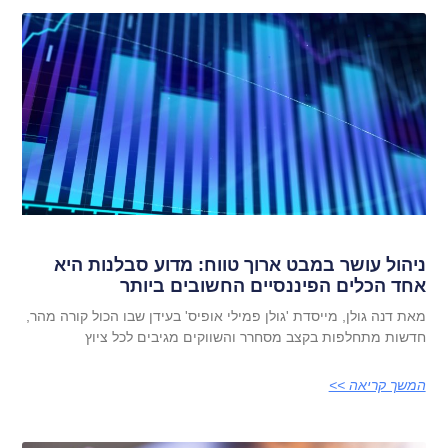
ניהול עושר במבט ארוך טווח: מדוע סבלנות היא
אחד הכלים הפיננסיים החשובים ביותר
מאת דנה גולן, מייסדת 'גולן פמילי אופיס' בעידן שבו הכול קורה מהר,
חדשות מתחלפות בקצב מסחרר והשווקים מגיבים לכל ציוץ
המשך קריאה >>