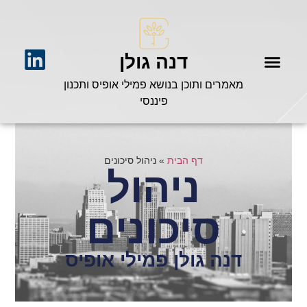
דנה גולן
מאמרים ותוכן בנושא פמילי אופיס ותכנון
פיננסי
דף הבית
»
ניהול סיכונים
ניהול
סיכונים
דנה גולן פמילי אופיס