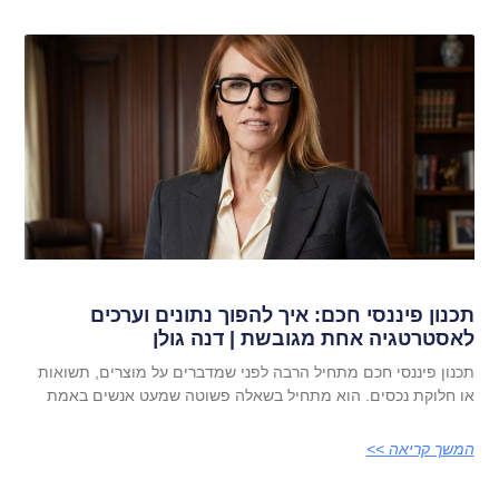
תכנון פיננסי חכם: איך להפוך נתונים וערכים
לאסטרטגיה אחת מגובשת | דנה גולן
תכנון פיננסי חכם מתחיל הרבה לפני שמדברים על מוצרים, תשואות
או חלוקת נכסים. הוא מתחיל בשאלה פשוטה שמעט אנשים באמת
המשך קריאה >>