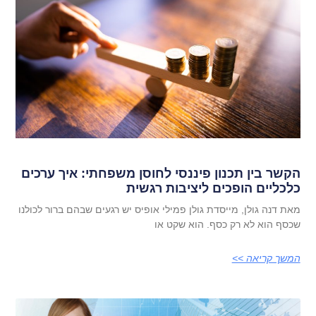
הקשר בין תכנון פיננסי לחוסן משפחתי: איך ערכים
כלכליים הופכים ליציבות רגשית
מאת דנה גולן, מייסדת גולן פמילי אופיס יש רגעים שבהם ברור לכולנו
שכסף הוא לא רק כסף. הוא שקט או
המשך קריאה >>