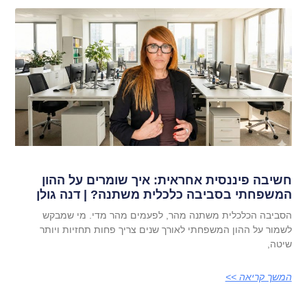
חשיבה פיננסית אחראית: איך שומרים על ההון
המשפחתי בסביבה כלכלית משתנה? | דנה גולן
הסביבה הכלכלית משתנה מהר, לפעמים מהר מדי. מי שמבקש
לשמור על ההון המשפחתי לאורך שנים צריך פחות תחזיות ויותר
שיטה,
המשך קריאה >>