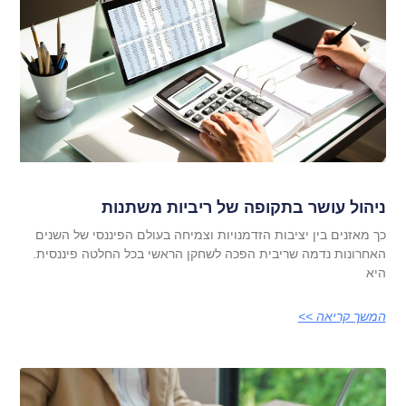
ניהול עושר בתקופה של ריביות משתנות
כך מאזנים בין יציבות הזדמנויות וצמיחה בעולם הפיננסי של השנים
האחרונות נדמה שריבית הפכה לשחקן הראשי בכל החלטה פיננסית.
היא
המשך קריאה >>