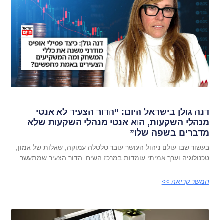
דנה גולן בישראל היום: “הדור הצעיר לא אנטי
מנהלי השקעות, הוא אנטי מנהלי השקעות שלא
מדברים בשפה שלו”
בעשור שבו עולם ניהול העושר עובר טלטלה עמוקה, שאלות של אמון,
טכנולוגיה וערך אמיתי עומדות במרכז השיח. הדור הצעיר שמתעשר
המשך קריאה >>