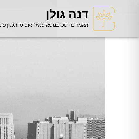
דנה גולן
מאמרים ותוכן בנושא פמילי אופיס ותכנון פינ