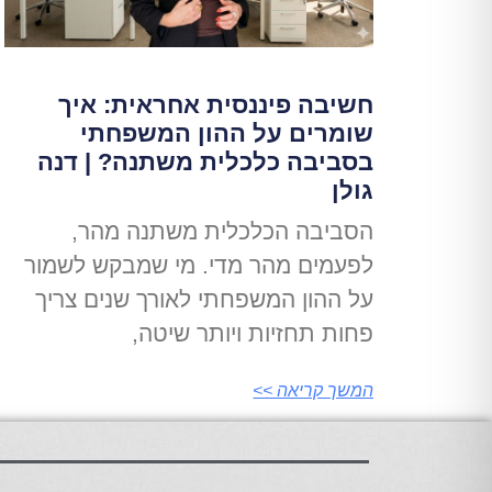
חשיבה פיננסית אחראית: איך
שומרים על ההון המשפחתי
בסביבה כלכלית משתנה? | דנה
גולן
הסביבה הכלכלית משתנה מהר,
לפעמים מהר מדי. מי שמבקש לשמור
על ההון המשפחתי לאורך שנים צריך
פחות תחזיות ויותר שיטה,
המשך קריאה >>