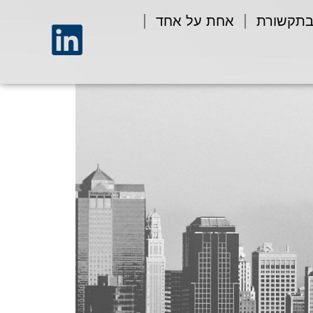
בתקשורת
אחת על אחד