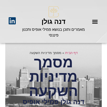
דנה גולן
מאמרים ותוכן בנושא פמילי אופיס ותכנון
פיננסי
דף הבית
»
מסמך מדיניות השקעה
מסמך
מדיניות
השקעה
דנה גולן פמילי אופיס