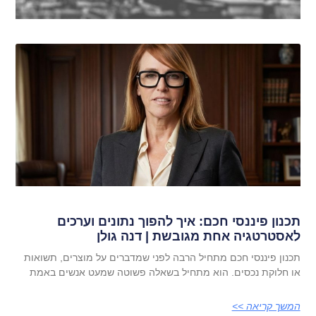
תכנון פיננסי חכם: איך להפוך נתונים וערכים
לאסטרטגיה אחת מגובשת | דנה גולן
תכנון פיננסי חכם מתחיל הרבה לפני שמדברים על מוצרים, תשואות
או חלוקת נכסים. הוא מתחיל בשאלה פשוטה שמעט אנשים באמת
המשך קריאה >>