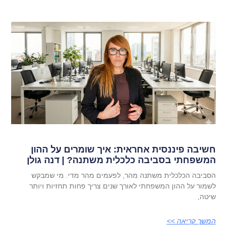
חשיבה פיננסית אחראית: איך שומרים על ההון
המשפחתי בסביבה כלכלית משתנה? | דנה גולן
הסביבה הכלכלית משתנה מהר, לפעמים מהר מדי. מי שמבקש
לשמור על ההון המשפחתי לאורך שנים צריך פחות תחזיות ויותר
שיטה,
המשך קריאה >>