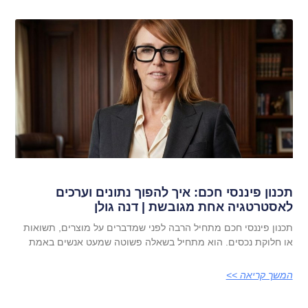
תכנון פיננסי חכם: איך להפוך נתונים וערכים
לאסטרטגיה אחת מגובשת | דנה גולן
תכנון פיננסי חכם מתחיל הרבה לפני שמדברים על מוצרים, תשואות
או חלוקת נכסים. הוא מתחיל בשאלה פשוטה שמעט אנשים באמת
המשך קריאה >>