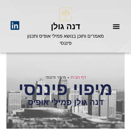
דנה גולן
מאמרים ותוכן בנושא פמילי אופיס ותכנון
פיננסי
דף הבית
»
מיפוי פיננסי
מיפוי פיננסי
דנה גולן פמילי אופיס