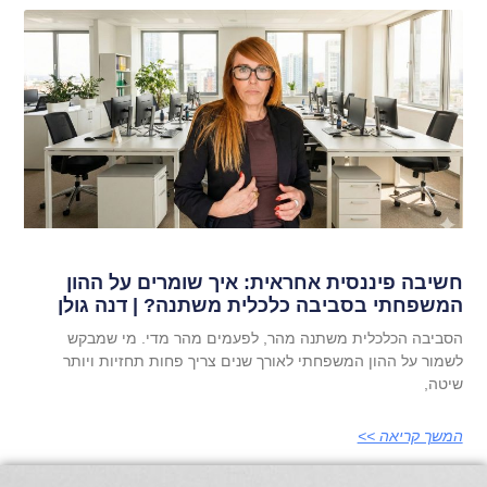
חשיבה פיננסית אחראית: איך שומרים על ההון
המשפחתי בסביבה כלכלית משתנה? | דנה גולן
הסביבה הכלכלית משתנה מהר, לפעמים מהר מדי. מי שמבקש
לשמור על ההון המשפחתי לאורך שנים צריך פחות תחזיות ויותר
שיטה,
המשך קריאה >>