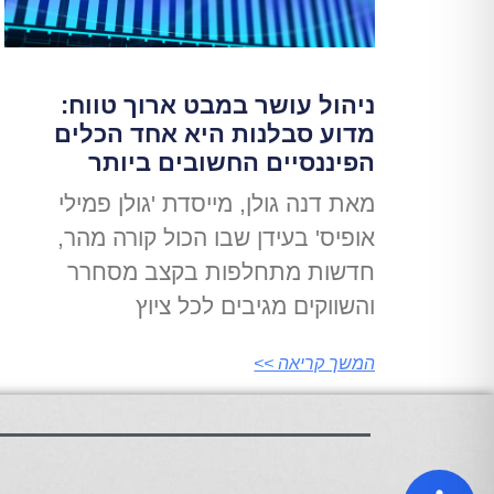
ניהול עושר במבט ארוך טווח:
מדוע סבלנות היא אחד הכלים
הפיננסיים החשובים ביותר
מאת דנה גולן, מייסדת 'גולן פמילי
אופיס' בעידן שבו הכול קורה מהר,
חדשות מתחלפות בקצב מסחרר
והשווקים מגיבים לכל ציוץ
המשך קריאה >>