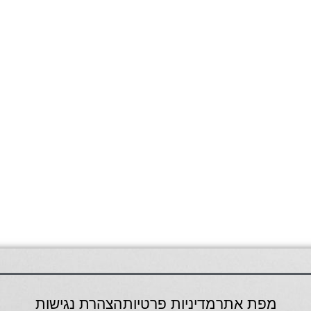
מפת אתר
מדיניות פרטיות
הצהרת נגישות