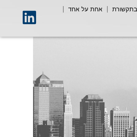
בתקשורת
אחת על אחד