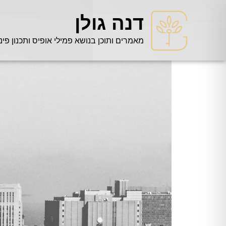
דנה גולן
מאמרים ותוכן בנושא פמילי אופיס ותכנון פינ