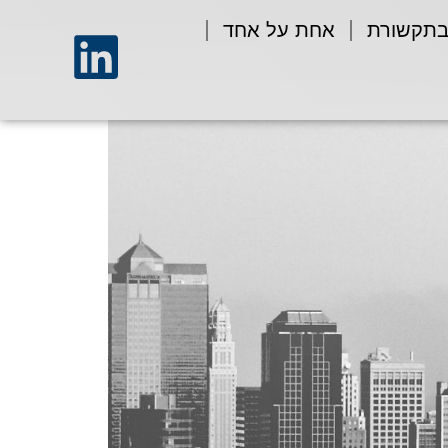
בתקשורת
אחת על אחד