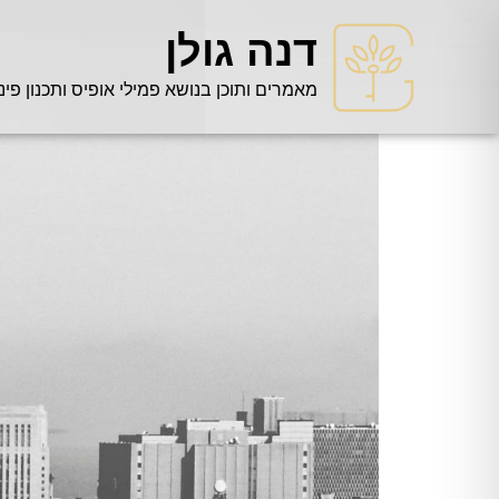
דנה גולן
מאמרים ותוכן בנושא פמילי אופיס ותכנון פינ