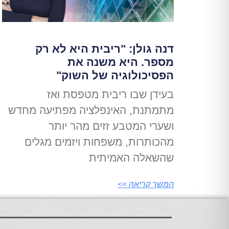
דנה גולן: "ריבית היא לא רק
מספר. היא משנה את
הפסיכולוגיה של השוק"
בעידן שבו ריבית מטפסת ואז
מתמתנת, האינפלציה מפתיעה מחדש
ושערי המטבע זזים מהר יותר
מהכותרות, משפחות ויזמים מגלים
שהשאלה האמיתית
המשך קריאה >>