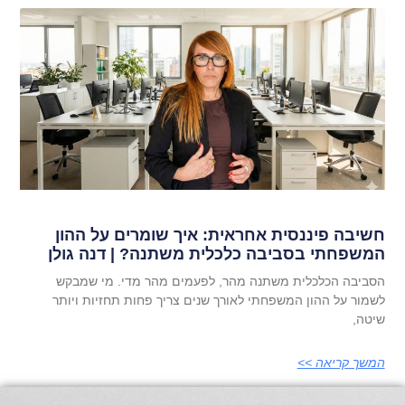
חשיבה פיננסית אחראית: איך שומרים על ההון
המשפחתי בסביבה כלכלית משתנה? | דנה גולן
הסביבה הכלכלית משתנה מהר, לפעמים מהר מדי. מי שמבקש
לשמור על ההון המשפחתי לאורך שנים צריך פחות תחזיות ויותר
שיטה,
המשך קריאה >>