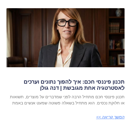
תכנון פיננסי חכם: איך להפוך נתונים וערכים
לאסטרטגיה אחת מגובשת | דנה גולן
תכנון פיננסי חכם מתחיל הרבה לפני שמדברים על מוצרים, תשואות
או חלוקת נכסים. הוא מתחיל בשאלה פשוטה שמעט אנשים באמת
המשך קריאה >>