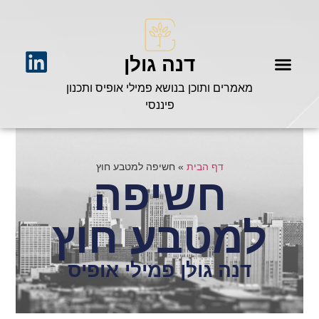
דנה גולן
מאמרים ותוכן בנושא פמילי אופיס ותכנון
פיננסי
דף הבית
»
חשיפה למטבע חוץ
חשיפה
למטבע חוץ
דנה גולן פמילי אופיס