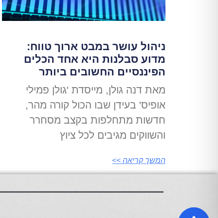
ניהול עושר במבט ארוך טווח:
מדוע סבלנות היא אחד הכלים
הפיננסיים החשובים ביותר
מאת דנה גולן, מייסדת 'גולן פמילי
אופיס' בעידן שבו הכול קורה מהר,
חדשות מתחלפות בקצב מסחרר
והשווקים מגיבים לכל ציוץ
המשך קריאה >>