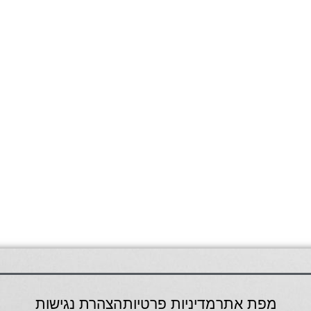
מפת אתר
מדיניות פרטיות
הצהרת נגישות