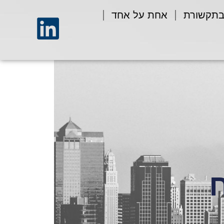
בתקשורת
אחת על אחד