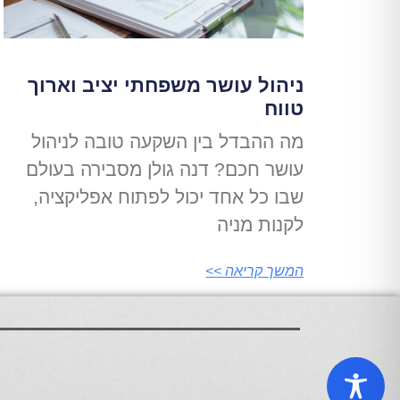
ניהול עושר משפחתי יציב וארוך
טווח
מה ההבדל בין השקעה טובה לניהול
עושר חכם? דנה גולן מסבירה בעולם
שבו כל אחד יכול לפתוח אפליקציה,
לקנות מניה
המשך קריאה >>