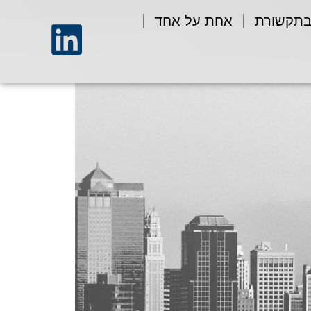
בתקשורת
אחת על אחד