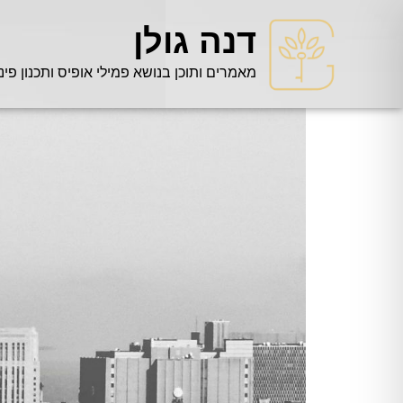
דנה גולן
מאמרים ותוכן בנושא פמילי אופיס ותכנון פינ