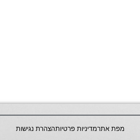
מפת אתר
מדיניות פרטיות
הצהרת נגישות