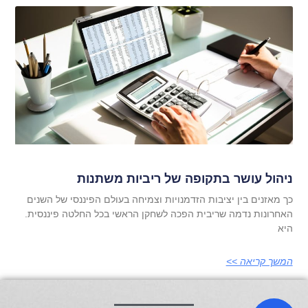
ניהול עושר בתקופה של ריביות משתנות
כך מאזנים בין יציבות הזדמנויות וצמיחה בעולם הפיננסי של השנים
האחרונות נדמה שריבית הפכה לשחקן הראשי בכל החלטה פיננסית.
היא
המשך קריאה >>