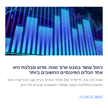
ניהול עושר במבט ארוך טווח: מדוע סבלנות היא
אחד הכלים הפיננסיים החשובים ביותר
מאת דנה גולן, מייסדת 'גולן פמילי אופיס' בעידן שבו הכול קורה מהר,
חדשות מתחלפות בקצב מסחרר והשווקים מגיבים לכל ציוץ
המשך קריאה >>