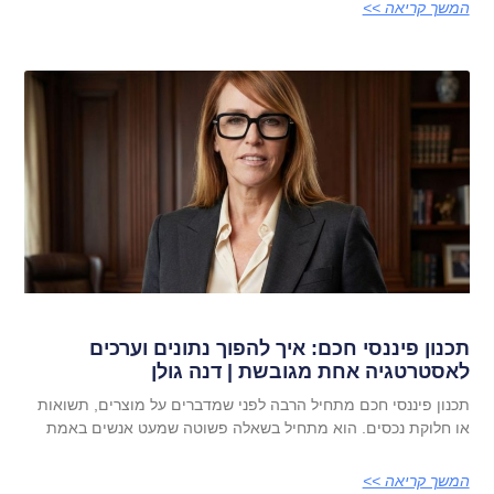
המשך קריאה >>
תכנון פיננסי חכם: איך להפוך נתונים וערכים
לאסטרטגיה אחת מגובשת | דנה גולן
תכנון פיננסי חכם מתחיל הרבה לפני שמדברים על מוצרים, תשואות
או חלוקת נכסים. הוא מתחיל בשאלה פשוטה שמעט אנשים באמת
המשך קריאה >>