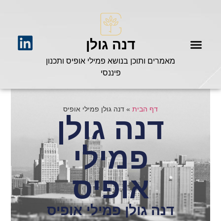
דנה גולן
מאמרים ותוכן בנושא פמילי אופיס ותכנון
פיננסי
דף הבית
»
דנה גולן פמילי אופיס
דנה גולן
פמילי
אופיס
דנה גולן פמילי אופיס