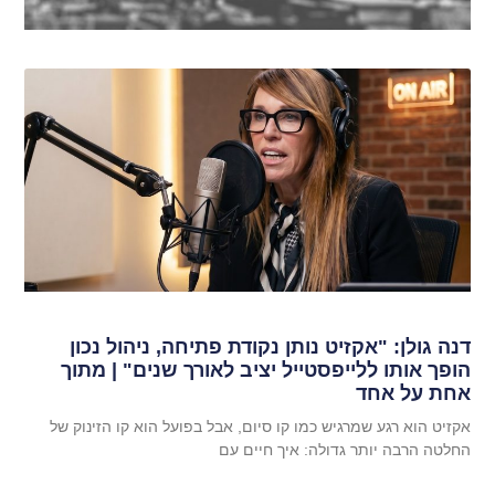
דנה גולן: "אקזיט נותן נקודת פתיחה, ניהול נכון
הופך אותו ללייפסטייל יציב לאורך שנים" | מתוך
אחת על אחד
אקזיט הוא רגע שמרגיש כמו קו סיום, אבל בפועל הוא קו הזינוק של
החלטה הרבה יותר גדולה: איך חיים עם