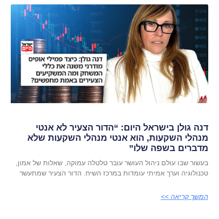
דנה גולן בישראל היום: “הדור הצעיר לא אנטי
מנהלי השקעות, הוא אנטי מנהלי השקעות שלא
מדברים בשפה שלו”
בעשור שבו עולם ניהול העושר עובר טלטלה עמוקה, שאלות של אמון,
טכנולוגיה וערך אמיתי עומדות במרכז השיח. הדור הצעיר שמתעשר
המשך קריאה >>