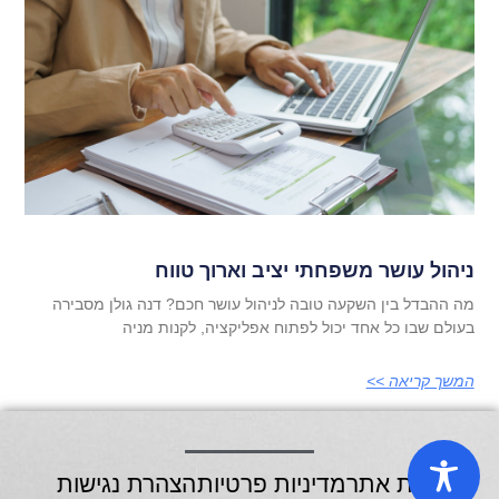
ניהול עושר משפחתי יציב וארוך טווח
מה ההבדל בין השקעה טובה לניהול עושר חכם? דנה גולן מסבירה
בעולם שבו כל אחד יכול לפתוח אפליקציה, לקנות מניה
המשך קריאה >>
מפת אתר
מדיניות פרטיות
הצהרת נגישות