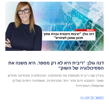
דנה גולן: "ריבית היא לא רק מספר. היא משנה את
הפסיכולוגיה של השוק"
בעידן שבו ריבית מטפסת ואז מתמתנת, האינפלציה מפתיעה מחדש
ושערי המטבע זזים מהר יותר מהכותרות, משפחות ויזמים מגלים
שהשאלה האמיתית
המשך קריאה >>