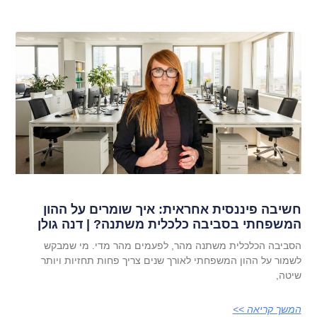
חשיבה פיננסית אחראית: איך שומרים על ההון
המשפחתי בסביבה כלכלית משתנה? | דנה גולן
הסביבה הכלכלית משתנה מהר, לפעמים מהר מדי. מי שמבקש
לשמור על ההון המשפחתי לאורך שנים צריך פחות תחזיות ויותר
שיטה,
המשך קריאה >>