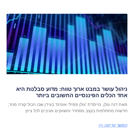
ניהול עושר במבט ארוך טווח: מדוע סבלנות היא
אחד הכלים הפיננסיים החשובים ביותר
מאת דנה גולן, מייסדת 'גולן פמילי אופיס' בעידן שבו הכול קורה מהר,
חדשות מתחלפות בקצב מסחרר והשווקים מגיבים לכל ציוץ
המשך קריאה >>