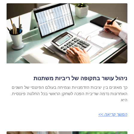
ניהול עושר בתקופה של ריביות משתנות
כך מאזנים בין יציבות הזדמנויות וצמיחה בעולם הפיננסי של השנים
האחרונות נדמה שריבית הפכה לשחקן הראשי בכל החלטה פיננסית.
היא
המשך קריאה >>