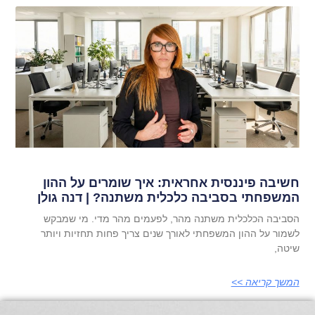
חשיבה פיננסית אחראית: איך שומרים על ההון
המשפחתי בסביבה כלכלית משתנה? | דנה גולן
הסביבה הכלכלית משתנה מהר, לפעמים מהר מדי. מי שמבקש
לשמור על ההון המשפחתי לאורך שנים צריך פחות תחזיות ויותר
שיטה,
המשך קריאה >>