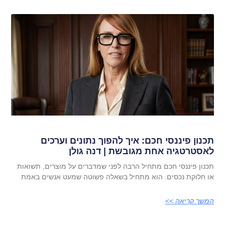
תכנון פיננסי חכם: איך להפוך נתונים וערכים
לאסטרטגיה אחת מגובשת | דנה גולן
תכנון פיננסי חכם מתחיל הרבה לפני שמדברים על מוצרים, תשואות
או חלוקת נכסים. הוא מתחיל בשאלה פשוטה שמעט אנשים באמת
המשך קריאה >>