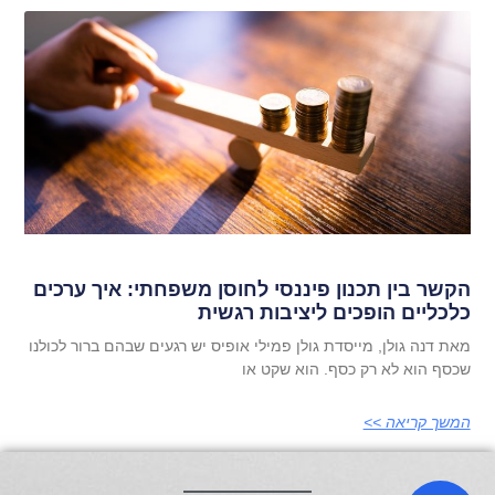
הקשר בין תכנון פיננסי לחוסן משפחתי: איך ערכים
כלכליים הופכים ליציבות רגשית
מאת דנה גולן, מייסדת גולן פמילי אופיס יש רגעים שבהם ברור לכולנו
שכסף הוא לא רק כסף. הוא שקט או
המשך קריאה >>