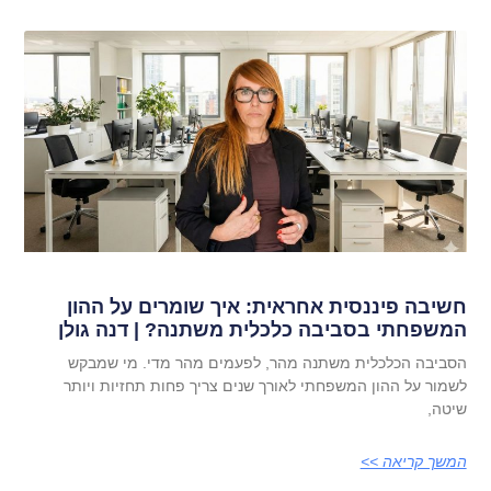
חשיבה פיננסית אחראית: איך שומרים על ההון
המשפחתי בסביבה כלכלית משתנה? | דנה גולן
הסביבה הכלכלית משתנה מהר, לפעמים מהר מדי. מי שמבקש
לשמור על ההון המשפחתי לאורך שנים צריך פחות תחזיות ויותר
שיטה,
המשך קריאה >>