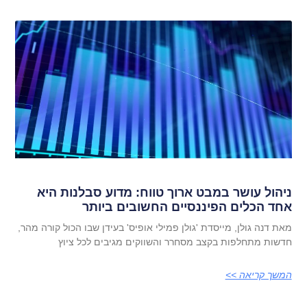
ניהול עושר במבט ארוך טווח: מדוע סבלנות היא
אחד הכלים הפיננסיים החשובים ביותר
מאת דנה גולן, מייסדת 'גולן פמילי אופיס' בעידן שבו הכול קורה מהר,
חדשות מתחלפות בקצב מסחרר והשווקים מגיבים לכל ציוץ
המשך קריאה >>