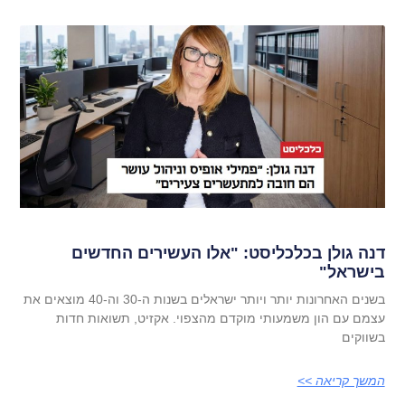
דנה גולן בכלכליסט: "אלו העשירים החדשים
בישראל"
בשנים האחרונות יותר ויותר ישראלים בשנות ה-30 וה-40 מוצאים את
עצמם עם הון משמעותי מוקדם מהצפוי. אקזיט, תשואות חדות
בשווקים
המשך קריאה >>