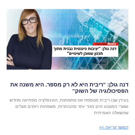
דנה גולן: "ריבית היא לא רק מספר. היא משנה את
הפסיכולוגיה של השוק"
בעידן שבו ריבית מטפסת ואז מתמתנת, האינפלציה מפתיעה מחדש
ושערי המטבע זזים מהר יותר מהכותרות, משפחות ויזמים מגלים
שהשאלה האמיתית
המשך קריאה >>