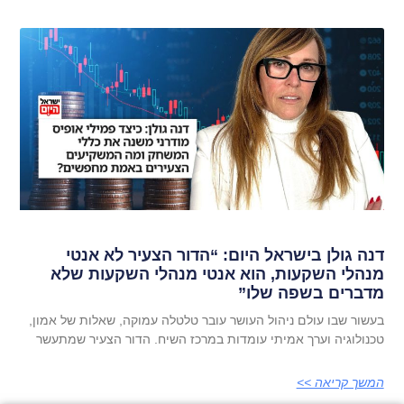
דנה גולן בישראל היום: “הדור הצעיר לא אנטי
מנהלי השקעות, הוא אנטי מנהלי השקעות שלא
מדברים בשפה שלו”
בעשור שבו עולם ניהול העושר עובר טלטלה עמוקה, שאלות של אמון,
טכנולוגיה וערך אמיתי עומדות במרכז השיח. הדור הצעיר שמתעשר
המשך קריאה >>