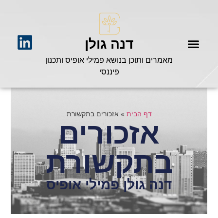
דנה גולן
מאמרים ותוכן בנושא פמילי אופיס ותכנון
פיננסי
דף הבית
»
אזכורים בתקשורת
אזכורים
בתקשורת
דנה גולן פמילי אופיס