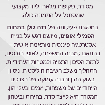
מסודר, שקיפות מלאה וליווי מקצועי
שמסתכל על התמונה כולה.
במסגרת פעילותה של
דנה גולן בתחום
הפמילי אופיס
, מיושם דגש על בניית
אסטרטגיה פיננסית מותאמת אישית –
בהתאם למבנה המשפחה, לאופי הנכסים,
לרמת הסיכון הרצויה ולמטרות העתידיות.
התהליך משלב חשיבה הוליסטית, ניסיון
בשוק ההון והבנה עמוקה של הצרכים
הייחודיים של משפחות, יזמים ובעלי הון.
המטרה היא לייצר סדר, בהירות וביטחון