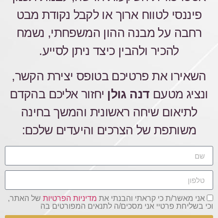
פיננסי לטווח ארוך או לקבל נקודת מבט
רחבה על מבנה ההון המשפחתי, נשמח
להכיר ולהבין כיצד ניתן לסייע.
השאירו את פרטיכם בטופס יצירת הקשר,
ונציג מטעם
דנה גולן
יחזור אליכם בהקדם
לתיאום שיחה ראשונית והמשך בחינה
משותפת של הצרכים והיעדים שלכם:
אני מאשר/ת כי קראתי והבנתי את
מדיניות הפרטיות
של האתר,
וכי בשליחת פרטיי אני מסכים/ה לתנאים המפורטים בה