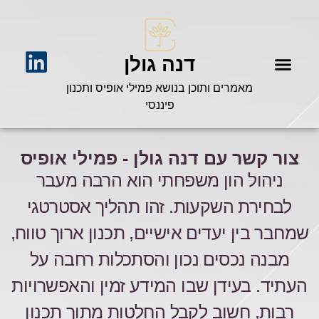
דנה גולן
מאמרים ותוכן בנושא פמילי אופיס ותכנון
פיננסי
צור קשר עם דנה גולן - פמילי אופיס
ניהול הון משפחתי הוא הרבה מעבר
לבחירת השקעות. זהו תהליך אסטרטגי
שמחבר בין יעדים אישיים, תכנון ארוך טווח,
מבנה נכסים נכון והסתכלות רחבה על
העתיד. בעידן שבו המידע זמין והאפשרויות
רבות, חשוב לקבל החלטות מתוך תכנון